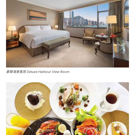
豪華海景客房 Deluxe Harbour View Room