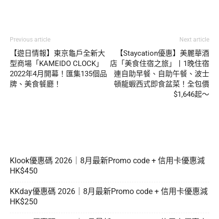
Previous article
Next article
【遊日情報】東京龜戶全新大
【Staycation優惠】美麗華酒
型商場「KAMEIDO CLOCK」
店「美食住宿之旅」丨1晚住宿
2022年4月開幕！匯集135個品
連自助早餐、自助午餐、波士
牌、美食餐廳！
頓龍蝦西式即食盆菜！全包價
$1,646起～
Klook優惠碼 2026｜8月最新Promo code + 信用卡優惠減
HK$450
KKday優惠碼 2026｜8月最新Promo code + 信用卡優惠減
HK$250