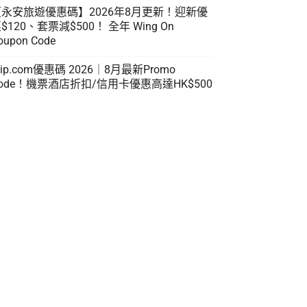
【永安旅遊優惠碼】2026年8月更新！迎新優
$120、套票減$500！ 全年 Wing On
oupon Code
rip.com優惠碼 2026｜8月最新Promo
ode！機票酒店折扣/信用卡優惠高達HK$500