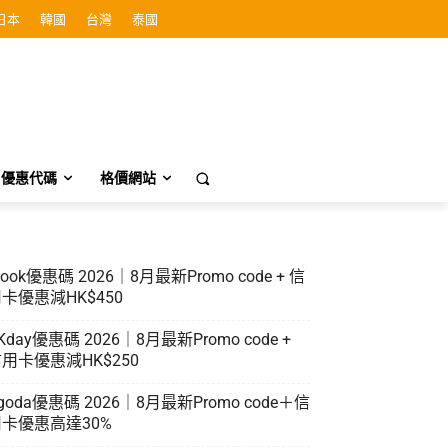
日本
韓國
台灣
泰國
優惠代碼
格價網站
look優惠碼 2026｜8月最新Promo code + 信
卡優惠減HK$450
Kday優惠碼 2026｜8月最新Promo code +
用卡優惠減HK$250
goda優惠碼 2026｜8月最新Promo code＋信
卡優惠高達30%