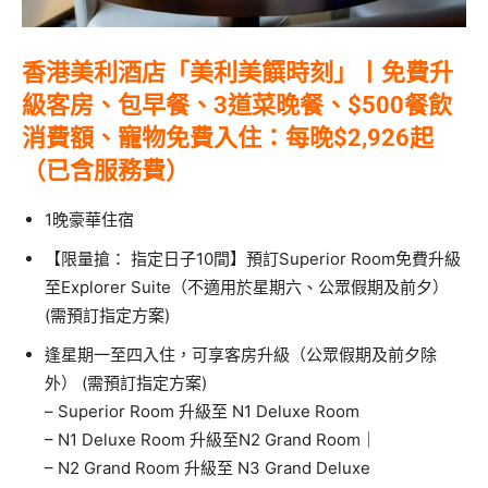
香港美利酒店「美利美饌時刻」丨免費升
級客房、包早餐、3道菜晚餐、$500餐飲
消費額、寵物免費入住：每晚$2,926起
（已含服務費）
1晚豪華住宿
【限量搶： 指定日子10間】預訂Superior Room免費升級
至Explorer Suite（不適用於星期六、公眾假期及前夕）
(需預訂指定方案)
逢星期一至四入住，可享客房升級（公眾假期及前夕除
外） (需預訂指定方案)
– Superior Room 升級至 N1 Deluxe Room
– N1 Deluxe Room 升級至N2 Grand Room｜
– N2 Grand Room 升級至 N3 Grand Deluxe