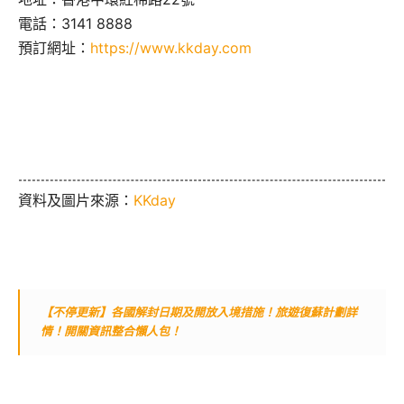
電話：3141 8888
預訂網址：
https://www.kkday.com
資料及圖片來源：
KKday
【不停更新】各國解封日期及開放入境措施！旅遊復蘇計劃詳
情！開關資訊整合懶人包！