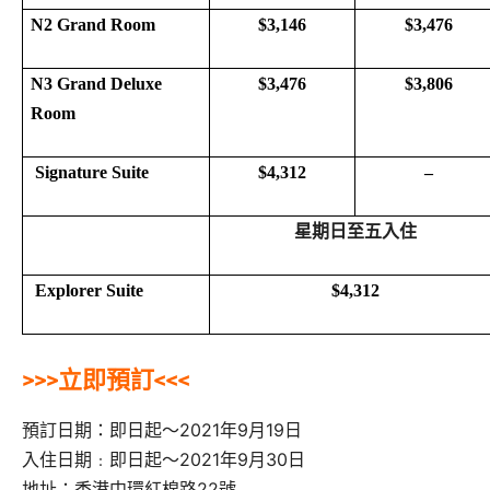
N2 Grand Room
$3,146
$3,476
N3 Grand Deluxe
$3,476
$3,806
Room
Signature Suite
$4,312
–
星期日至五入住
Explorer Suite
$4,312
>>>立即預訂<<<
預訂日期：即日起～2021年9月19日
入住日期﹕即日起～2021年9月30日
地址：香港中環紅棉路22號