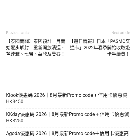
Previous article
Next article
【泰國開關】泰國預計十月開
【遊日情報】日本「PASMO交
始逐步解封丨重新開放清邁、
通卡」2022年春季開始收取退
芭達雅、七岩、華欣及曼谷！
卡手續費！
Klook優惠碼 2026｜8月最新Promo code + 信用卡優惠減
HK$450
KKday優惠碼 2026｜8月最新Promo code + 信用卡優惠減
HK$250
Agoda優惠碼 2026｜8月最新Promo code＋信用卡優惠高