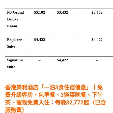
N3 Grand
$3,102
$3,432
$3,762
Deluxe
Room
Explorer
$4,422
–
$4,422
Suite
Signature
–
$4,422
–
Suite
香港美利酒店「一泊3食住宿優惠」丨免
費升級客房、包早餐、3道菜晚餐、下午
茶、寵物免費入住：每晚$2,772起（已含
服務費）