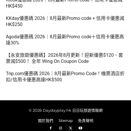
HK$450
KKday優惠碼 2026｜8月最新Promo code + 信用卡優惠減
HK$250
Agoda優惠碼 2026｜8月最新Promo code＋信用卡優惠高
達30%
【永安旅遊優惠碼】2026年8月更新！迎新優惠$120、套
票減$500！ 全年 Wing On Coupon Code
Trip.com優惠碼 2026｜8月最新Promo Code！機票酒店折
扣/信用卡優惠高達HK$500
© 2026 Daydayplay.hk 日日玩旅遊情報網
關於我們
Sitemap
免責聲明