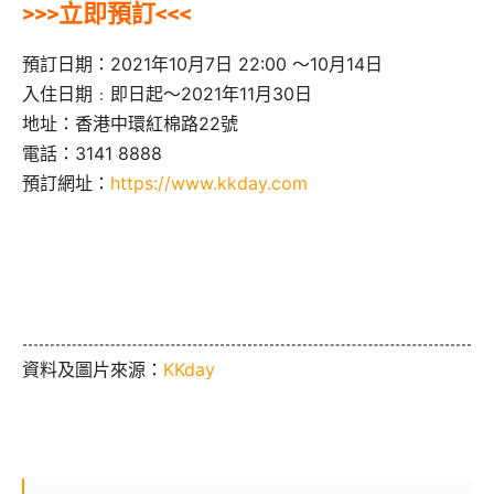
>>>立即預訂<<<
預訂日期：2021年10月7日 22:00 ～10月14日
入住日期﹕即日起～2021年11月30日
地址：香港中環紅棉路22號
電話：3141 8888
預訂網址：
https://www.kkday.com
資料及圖片來源：
KKday