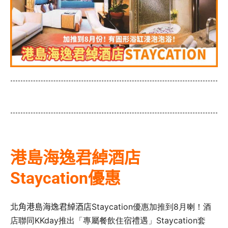
港島海逸君綽酒店
Staycation優惠
北角港島海逸君綽酒店
Staycation優惠加推到8月喇！酒
店聯同KKday推出「專屬餐飲住宿禮遇」Staycation套