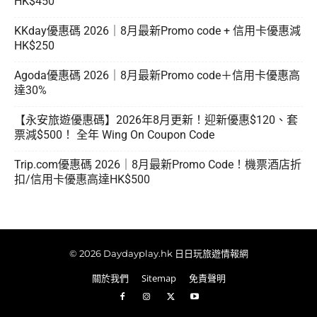
HK$450
KKday優惠碼 2026｜8月最新Promo code + 信用卡優惠減
HK$250
Agoda優惠碼 2026｜8月最新Promo code＋信用卡優惠高
達30%
【永安旅遊優惠碼】2026年8月更新！迎新優惠$120、套
票減$500！ 全年 Wing On Coupon Code
Trip.com優惠碼 2026｜8月最新Promo Code！機票酒店折
扣/信用卡優惠高達HK$500
© 2026 Daydayplay.hk 日日玩旅遊情報網
關於我們
Sitemap
免責聲明