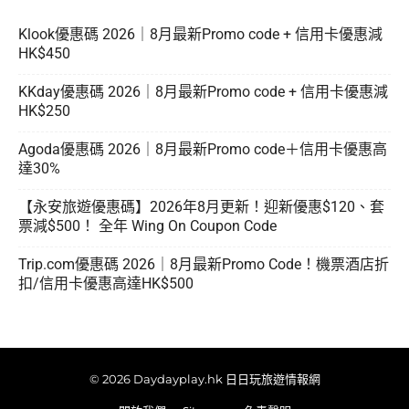
Klook優惠碼 2026｜8月最新Promo code + 信用卡優惠減
HK$450
KKday優惠碼 2026｜8月最新Promo code + 信用卡優惠減
HK$250
Agoda優惠碼 2026｜8月最新Promo code＋信用卡優惠高
達30%
【永安旅遊優惠碼】2026年8月更新！迎新優惠$120、套
票減$500！ 全年 Wing On Coupon Code
Trip.com優惠碼 2026｜8月最新Promo Code！機票酒店折
扣/信用卡優惠高達HK$500
© 2026 Daydayplay.hk 日日玩旅遊情報網