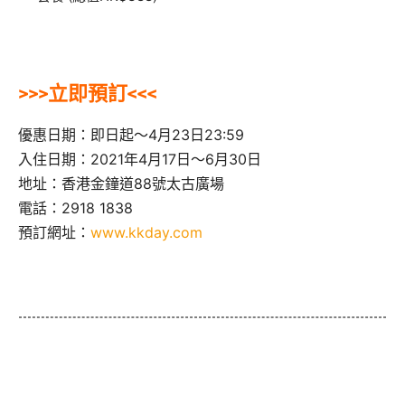
>>>立即預訂<<<
優惠日期：即日起～4月23日23:59
入住日期：2021年4月17日～6月30日
地址：香港金鐘道88號太古廣場
電話：2918 1838
預訂網址：
www.kkday.com