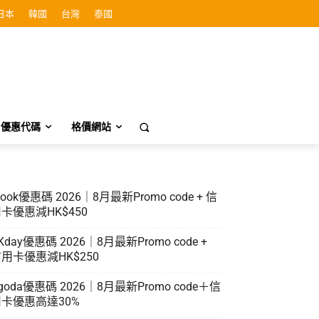
日本
韓國
台灣
泰國
優惠代碼
格價網站
look優惠碼 2026｜8月最新Promo code + 信
卡優惠減HK$450
Kday優惠碼 2026｜8月最新Promo code +
用卡優惠減HK$250
goda優惠碼 2026｜8月最新Promo code＋信
卡優惠高達30%