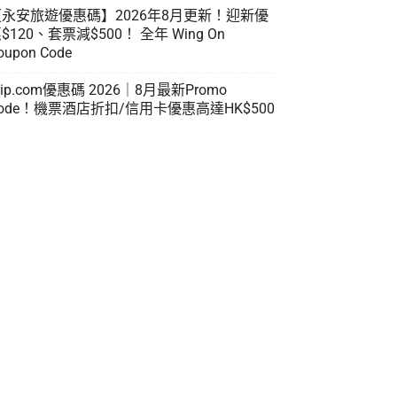
【永安旅遊優惠碼】2026年8月更新！迎新優
$120、套票減$500！ 全年 Wing On
oupon Code
rip.com優惠碼 2026｜8月最新Promo
ode！機票酒店折扣/信用卡優惠高達HK$500