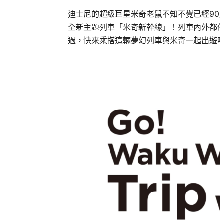
迪士尼的超級巨星米奇老鼠不知不覺已經90
全新主題列車「米奇新幹線」！列車內外都
過，快來乘搭這輛夢幻列車與米奇一起出遊