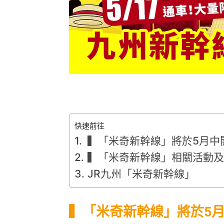
快速前往
▍「米奇新幹線」將於5月中
▍「米奇新幹線」相關活動
JR九州「米奇新幹線」
▍「米奇新幹線」將於5