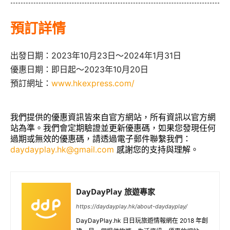
預訂詳情
出發日期：2023年10月23日～2024年1月31日
優惠日期：即日起～2023年10月20日
預訂網址：
www.hkexpress.com/
我們提供的優惠資訊皆來自官方網站，所有資訊以官方網
站為準。我們會定期驗證並更新優惠碼，如果您發現任何
過期或無效的優惠碼，請透過電子郵件聯繫我們：
daydayplay.hk@gmail.com
感謝您的支持與理解。
DayDayPlay 旅遊專家
https://daydayplay.hk/about-daydayplay/
DayDayPlay.hk 日日玩旅遊情報網在 2018 年創