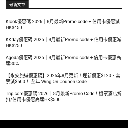
最新文章
Klook優惠碼 2026｜8月最新Promo code + 信用卡優惠減
HK$450
KKday優惠碼 2026｜8月最新Promo code + 信用卡優惠減
HK$250
Agoda優惠碼 2026｜8月最新Promo code＋信用卡優惠高
達30%
【永安旅遊優惠碼】2026年8月更新！迎新優惠$120、套
票減$500！ 全年 Wing On Coupon Code
Trip.com優惠碼 2026｜8月最新Promo Code！機票酒店折
扣/信用卡優惠高達HK$500