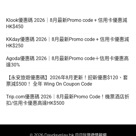
Klook優惠碼 2026｜8月最新Promo code + 信用卡優惠減
HK$450
KKday優惠碼 2026｜8月最新Promo code + 信用卡優惠減
HK$250
Agoda優惠碼 2026｜8月最新Promo code＋信用卡優惠高
達30%
【永安旅遊優惠碼】2026年8月更新！迎新優惠$120、套
票減$500！ 全年 Wing On Coupon Code
Trip.com優惠碼 2026｜8月最新Promo Code！機票酒店折
扣/信用卡優惠高達HK$500
© 2026 Daydayplay.hk 日日玩旅遊情報網