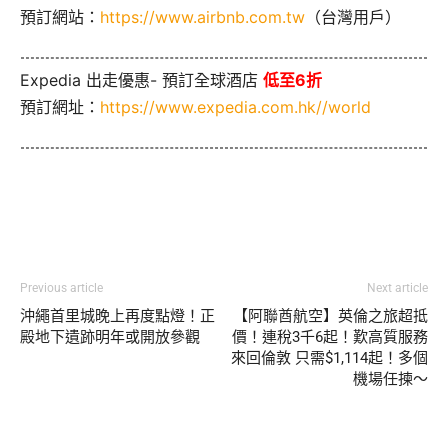
預訂網站：
https://www.airbnb.com.tw
（台灣用戶）
Expedia 出走優惠- 預訂全球酒店
低至6折
預訂網址：
https://www.expedia.com.hk//world
Previous article
Next article
沖繩首里城晚上再度點燈！正
【阿聯酋航空】英倫之旅超抵
殿地下遺跡明年或開放參觀
價！連稅3千6起！歎高質服務
來回倫敦 只需$1,114起！多個
機場任揀～