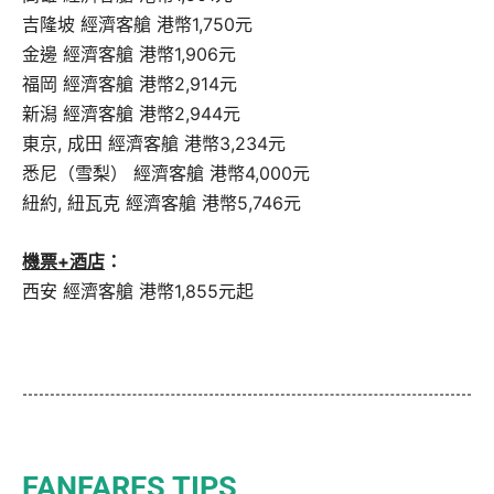
吉隆坡 經濟客艙 港幣1,750元
金邊 經濟客艙 港幣1,906元
福岡 經濟客艙 港幣2,914元
新潟 經濟客艙 港幣2,944元
東京, 成田 經濟客艙 港幣3,234元
悉尼（雪梨） 經濟客艙 港幣4,000元
紐約, 紐瓦克 經濟客艙 港幣5,746元
機票+酒店
：
西安 經濟客艙 港幣1,855元起
FANFARES TIPS