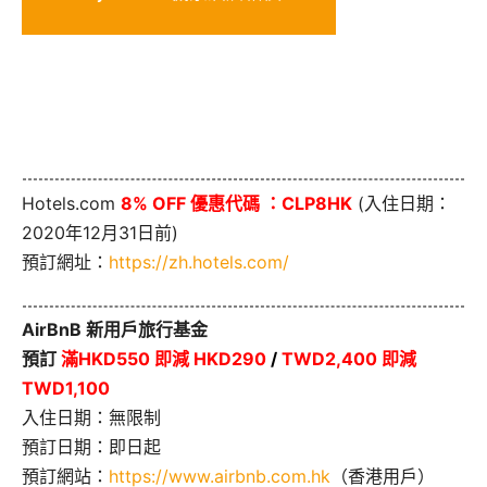
Hotels.com
8% OFF 優惠代碼 ：CLP8HK
(入住日期：
2020年12月31日前)
預訂網址：
https://zh.hotels.com/
AirBnB 新用戶旅行基金
預訂
滿HKD550 即減 HKD290
/
TWD2,400 即減
TWD1,100
入住日期：無限制
預訂日期：即日起
預訂網站：
https://www.airbnb.com.hk
（香港用戶）