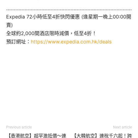
Expedia 72小時低至4折快閃優惠 (逢星期一晚上00:00開
賣)
全球約2,000間酒店限時減價，低至4折！
預訂網址：
https://www.expedia.com.hk/deals
Previous article
Next article
【香港航空】超罕激抵價～連
【大韓航空】連稅千六起！跨