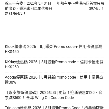
稅三千有找！2020年5月31日
年都有平～香港來回首爾只需
前出發，香港來回馬爾代夫只
$974起！
需$1,964起！
Klook優惠碼 2026｜8月最新Promo code + 信用卡優惠減
HK$450
KKday優惠碼 2026｜8月最新Promo code + 信用卡優惠減
HK$250
Agoda優惠碼 2026｜8月最新Promo code＋信用卡優惠高
達30%
【永安旅遊優惠碼】2026年8月更新！迎新優惠$120、套
票減$500！ 全年 Wing On Coupon Code
Trip.com優惠碼 2026｜8月最新Promo Code！機票酒店折