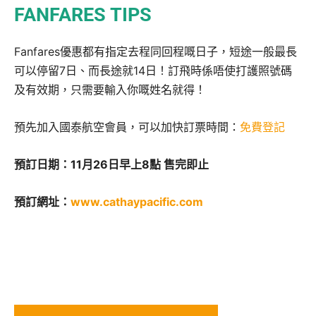
FANFARES TIPS
Fanfares優惠都有指定去程同回程嘅日子，短途一般最長
可以停留7日、而長途就14日！訂飛時係唔使打護照號碼
及有效期，只需要輸入你嘅姓名就得！
預先加入國泰航空會員，可以加快訂票時間：
免費登記
預訂日期：11月26日早上8點 售完即止
預訂網址：
www.cathaypacific.com