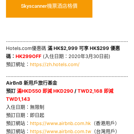
Skyscanner機票酒店格價
Hotels.com優惠碼
滿 HK$2,999 可享 HK$299 優惠
碼：
HK299OFF
(入住日期：2020年3月30日前)
預訂網址：
https://zh.hotels.com/
AirBnB 新用戶旅行基金
預訂
滿HKD550 即減 HKD290
/
TWD2,168 即減
TWD1,143
入住日期：無限制
預訂日期：即日起
預訂網站：
https://www.airbnb.com.hk
（香港用戶）
預訂網站：
https://www.airbnb.com.tw
（台灣用戶）