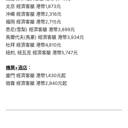
北京 經濟客艙 港幣1,873元
沖繩 經濟客艙 港幣2,316元
福岡 經濟客艙 港幣2,715元
悉尼(雪梨) 經濟客艙 港幣3,899元
馬爾代夫(馬累) 經濟客艙 港幣3,934元
杜拜 經濟客艙 港幣4,810元
紐約, 紐瓦克 經濟客艙 港幣5,747元
機票+酒店
：
廈門 經濟客艙 港幣1,430元起
宿霧 經濟客艙 港幣2,840元起