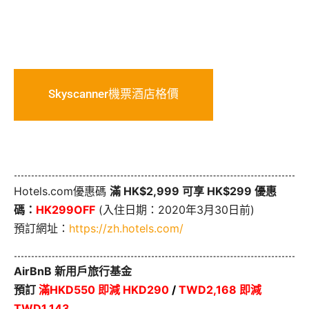
Skyscanner機票酒店格價
Hotels.com優惠碼
滿 HK$2,999 可享 HK$299 優惠
碼：
HK299OFF
(入住日期：2020年3月30日前)
預訂網址：
https://zh.hotels.com/
AirBnB 新用戶旅行基金
預訂
滿HKD550 即減 HKD290
/
TWD2,168 即減
TWD1,143