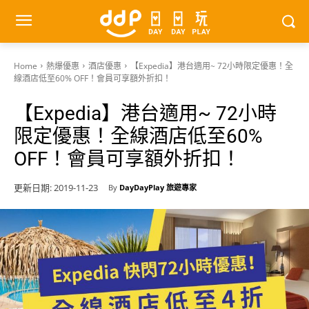
Home
熱爆優惠
酒店優惠
【Expedia】港台適用~ 72小時限定優惠！全
線酒店低至60% OFF！會員可享額外折扣！
【Expedia】港台適用~ 72小時
限定優惠！全線酒店低至60%
OFF！會員可享額外折扣！
更新日期:
2019-11-23
By
DayDayPlay 旅遊專家