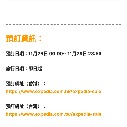
預訂資訊：
預訂日期：11月26日 00:00～11月28日 23:59
旅行日期：即日起
預訂網址（香港）：
https://www.expedia.com.hk/expedia-sale
預訂網址（台灣）：
https://www.expedia.com.tw/expedia-sale