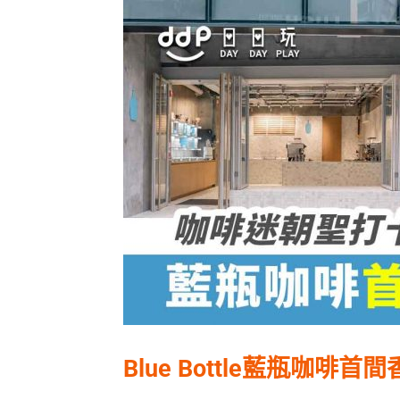
Blue Bottle藍瓶咖啡首