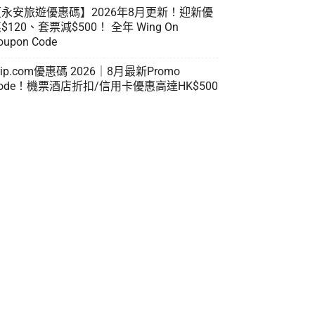
【永安旅遊優惠碼】2026年8月更新！迎新優
$120、套票減$500！ 全年 Wing On
oupon Code
rip.com優惠碼 2026｜8月最新Promo
ode！機票酒店折扣/信用卡優惠高達HK$500