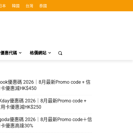
日本
韓國
台灣
泰國
優惠代碼
格價網站
look優惠碼 2026｜8月最新Promo code + 信
卡優惠減HK$450
Kday優惠碼 2026｜8月最新Promo code +
用卡優惠減HK$250
goda優惠碼 2026｜8月最新Promo code＋信
卡優惠高達30%