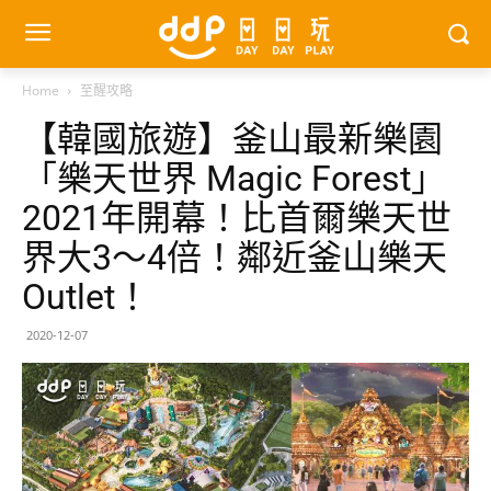
Home
至醒攻略
【韓國旅遊】釜山最新樂園
「樂天世界 Magic Forest」
2021年開幕！比首爾樂天世
界大3～4倍！鄰近釜山樂天
Outlet！
2020-12-07