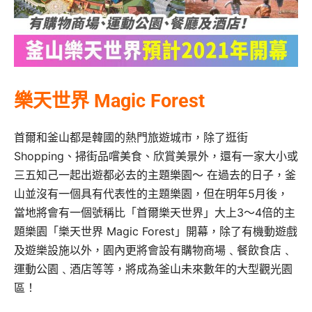
樂天世界 Magic Forest
首爾和釜山都是韓國的熱門旅遊城市，除了逛街
Shopping、掃街品嚐美食、欣賞美景外，還有一家大小或
三五知己一起出遊都必去的主題樂園～ 在過去的日子，釜
山並沒有一個具有代表性的主題樂園，但在明年5月後，
當地將會有一個號稱比「首爾樂天世界」大上3～4倍的主
題樂園「樂天世界 Magic Forest」開幕，除了有機動遊戲
及遊樂設施以外，園內更將會設有購物商場﹑餐飲食店﹑
運動公園﹑酒店等等，將成為釜山未來數年的大型觀光園
區！