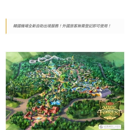
韓國機場全新自助出境服務！外國旅客無需登記即可使用！