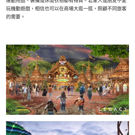
運動用品、裝備或休閒衣物都有得買。若家人或朋友不愛
玩機動遊戲，相信也可以在商場大逛一逛，照顧不同旅客
的需要。