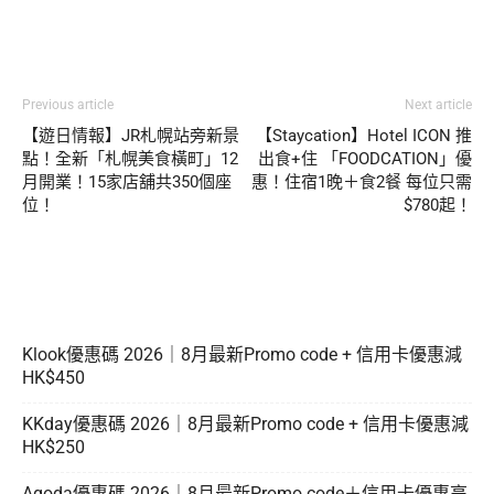
Previous article
Next article
【遊日情報】JR札幌站旁新景
【Staycation】Hotel ICON 推
點！全新「札幌美食橫町」12
出食+住 「FOODCATION」優
月開業！15家店舖共350個座
惠！住宿1晚＋食2餐 每位只需
位！
$780起！
Klook優惠碼 2026｜8月最新Promo code + 信用卡優惠減
HK$450
KKday優惠碼 2026｜8月最新Promo code + 信用卡優惠減
HK$250
Agoda優惠碼 2026｜8月最新Promo code＋信用卡優惠高