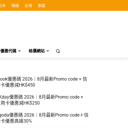
日本
韓國
台灣
泰國
優惠代碼
格價網站
look優惠碼 2026｜8月最新Promo code + 信
卡優惠減HK$450
Kday優惠碼 2026｜8月最新Promo code +
用卡優惠減HK$250
goda優惠碼 2026｜8月最新Promo code＋信
卡優惠高達30%