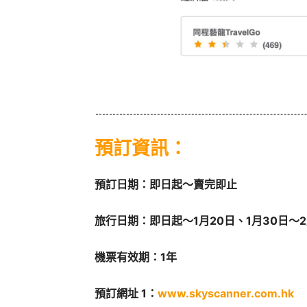
預訂資訊：
預訂日期：即日起～賣完即止
旅行日期：即日起～1月20日、1月30日～2
機票有效期：1年
預訂網址 1：
www.skyscanner.com.hk