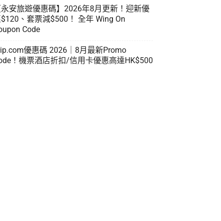
【永安旅遊優惠碼】2026年8月更新！迎新優
$120、套票減$500！ 全年 Wing On
oupon Code
rip.com優惠碼 2026｜8月最新Promo
ode！機票酒店折扣/信用卡優惠高達HK$500