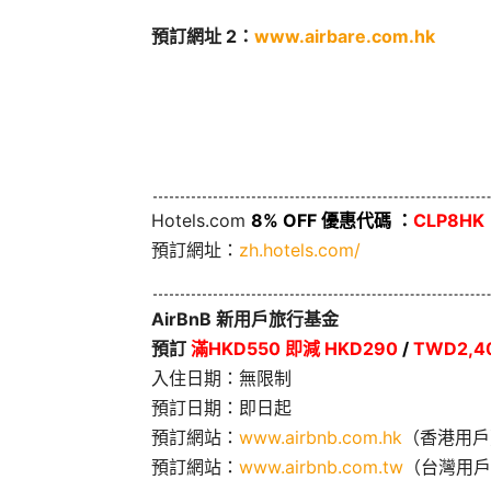
預訂網址 2：
www.airbare.com.hk
Hotels.com
8% OFF 優惠代碼 ：
CLP8HK
預訂網址：
zh.hotels.com/
AirBnB 新用戶旅行基金
預訂
滿HKD550 即減 HKD290
/
TWD2,40
入住日期：無限制
預訂日期：即日起
預訂網站：
www.airbnb.com.hk
（香港用戶
預訂網站：
www.airbnb.com.tw
（台灣用戶