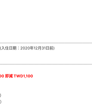
(入住日期：2020年12月31日前)
0 即減 TWD1,100
）
）