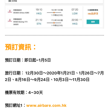
預訂資訊：
預訂日期：即日起~1月5日
旅行日期： 12月30日～2020年1月21日、1月26日～7月
2日、8月16日～9月24日、10月3日～11月30日
機票有效期：4~30天
預訂網址1：
www.airbare.com.hk