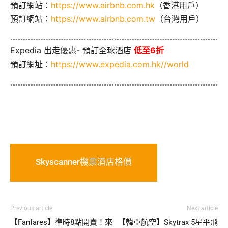
預訂網站：
https://www.airbnb.com.hk
（香港用戶）
預訂網站：
https://www.airbnb.com.tw
（台灣用戶）
Expedia 出走優惠- 預訂全球酒店
低至6折
預訂網址：
https://www.expedia.com.hk//world
Skyscanner機票酒店格價
Previous article
Next article
【Fanfares】準時8點開賣！來
【韓亞航空】Skytrax 5星平飛