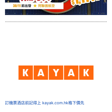
訂機票酒店前記得上 kayak.com.hk格下價先