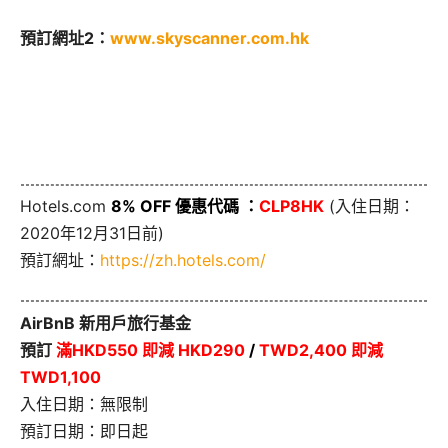
預訂網址2：
www.skyscanner.com.hk
Hotels.com
8% OFF 優惠代碼 ：
CLP8HK
(入住日期：
2020年12月31日前)
預訂網址：
https://zh.hotels.com/
AirBnB 新用戶旅行基金
預訂
滿HKD550 即減 HKD290
/
TWD2,400 即減
TWD1,100
入住日期：無限制
預訂日期：即日起