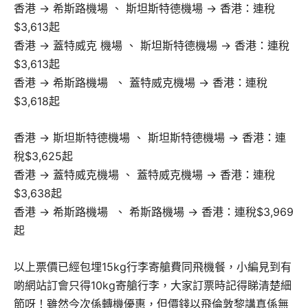
香港 → 希斯路機場 、 斯坦斯特德機場 → 香港：連稅
$3,613起
香港 → 蓋特威克 機場 、 斯坦斯特德機場 → 香港：連稅
$3,613起
香港 → 希斯路機場 、 蓋特威克機場 → 香港：連稅
$3,618起
香港 → 斯坦斯特德機場 、 斯坦斯特德機場 → 香港：連
稅$3,625起
香港 → 蓋特威克機場 、 蓋特威克機場 → 香港：連稅
$3,638起
香港 → 希斯路機場 、 希斯路機場 → 香港：連稅$3,969
起
以上票價已經包埋15kg行李寄艙費同飛機餐，小編見到有
啲網站訂會只得10kg寄艙行李，大家訂票時記得睇清楚細
節呀！雖然今次係轉機優惠，但價錢以飛倫敦黎講真係無