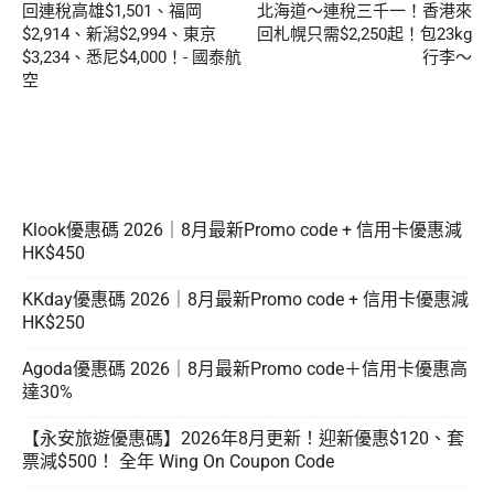
回連稅高雄$1,501、福岡
北海道～連稅三千一！香港來
$2,914、新潟‬$2,994、東京
回札幌只需$2,250起！包23kg
$3,234、悉尼$4,000！- 國泰航
行李～
空
Klook優惠碼 2026｜8月最新Promo code + 信用卡優惠減
HK$450
KKday優惠碼 2026｜8月最新Promo code + 信用卡優惠減
HK$250
Agoda優惠碼 2026｜8月最新Promo code＋信用卡優惠高
達30%
【永安旅遊優惠碼】2026年8月更新！迎新優惠$120、套
票減$500！ 全年 Wing On Coupon Code