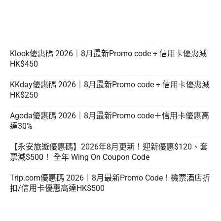
Klook優惠碼 2026｜8月最新Promo code + 信用卡優惠減
HK$450
KKday優惠碼 2026｜8月最新Promo code + 信用卡優惠減
HK$250
Agoda優惠碼 2026｜8月最新Promo code＋信用卡優惠高
達30%
【永安旅遊優惠碼】2026年8月更新！迎新優惠$120、套
票減$500！ 全年 Wing On Coupon Code
Trip.com優惠碼 2026｜8月最新Promo Code！機票酒店折
扣/信用卡優惠高達HK$500