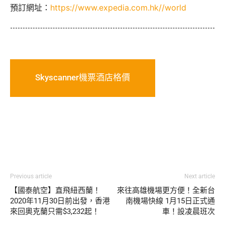
預訂網址：
https://www.expedia.com.hk//world
Skyscanner機票酒店格價
Previous article
Next article
【國泰航空】直飛紐西蘭！
來往高雄機場更方便！全新台
2020年11月30日前出發，香港
南機場快線 1月15日正式通
來回奧克蘭只需$3,232起！
車！設凌晨班次