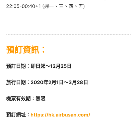
22:05-00:40+1 (週一、三、四、五)
預訂資訊：
預訂日期：即日起～12月25日
旅行日期：2020年2月1日～3月28日
機票有效期：無限
預訂網址：
https://hk.airbusan.com/