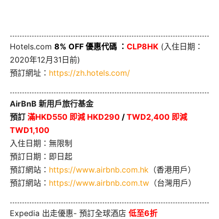
Hotels.com
8% OFF 優惠代碼 ：
CLP8HK
(入住日期：
2020年12月31日前)
預訂網址：
https://zh.hotels.com/
AirBnB 新用戶旅行基金
預訂
滿HKD550 即減 HKD290
/
TWD2,400 即減
TWD1,100
入住日期：無限制
預訂日期：即日起
預訂網站：
https://www.airbnb.com.hk
（香港用戶）
預訂網站：
https://www.airbnb.com.tw
（台灣用戶）
Expedia 出走優惠- 預訂全球酒店
低至6折