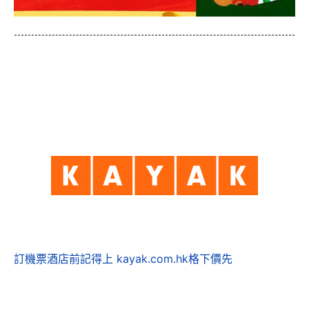
訂機票酒店前記得上 kayak.com.hk格下價先