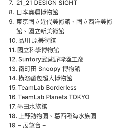
21_21 DESIGN SIGHT
日本奧運博物館
東京國立近代美術館、國立西洋美術
館、國立新美術館
品川 原美術館
國立科學博物館
Suntory武藏野啤酒工廠
南町田 Snoopy 博物館
橫濱麵包超人博物館
TeamLab Borderless
TeamLab Planets TOKYO
墨田水族館
上野動物園、葛西臨海水族園
– 展望台 –