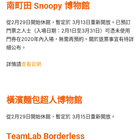
南町田 Snoopy 博物館
從2月29日開始休館，暫定於 3月13日重新開放。已預訂
門票之人士（入場日期：2月1日至3月31日）可憑未使用
門券在2020年內入場，無需再預約。關於退票事宜有待詳
細公布。
詳情請
查看官網
橫濱麵包超人博物館
從2月29日開始休館，暫定於 3月15日重新開放。
TeamLab Borderless