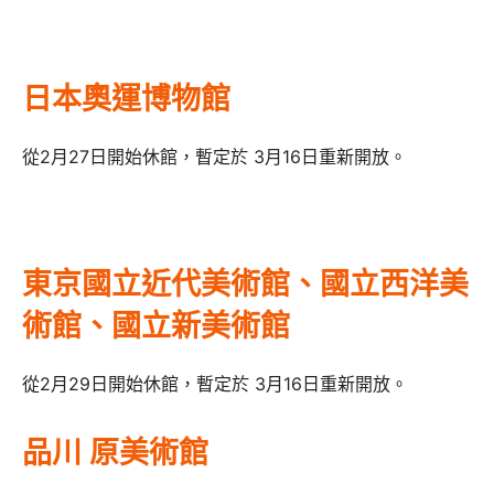
日本奧運博物館
從2月27日開始休館，暫定於 3月16日重新開放。
東京國立近代美術館、國立西洋美
術館、國立新美術館
從2月29日開始休館，暫定於 3月16日重新開放。
品川 原美術館