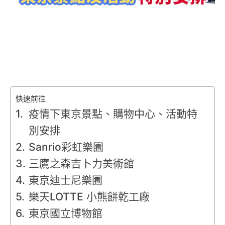
快速前往
疫情下東京景點、購物中心、活動特
別安排
Sanrio彩虹樂園
三鷹之森吉卜力美術館
東京迪士尼樂園
樂天LOTTE 小熊餅乾工廠
東京國立博物館