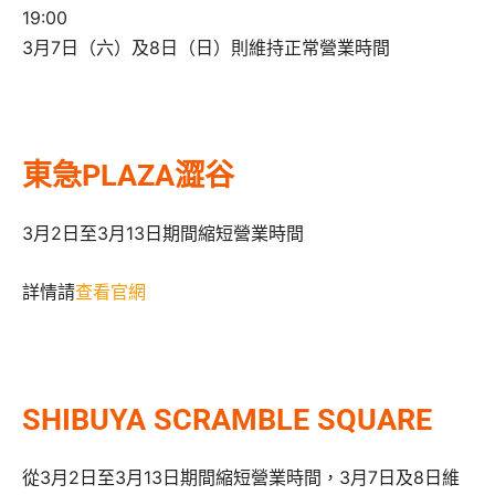
19:00
3月7日（六）及8日（日）則維持正常營業時間
東急PLAZA澀谷
3月2日至3月13日期間縮短營業時間
詳情請
查看官網
SHIBUYA SCRAMBLE SQUARE
從3月2日至3月13日期間縮短營業時間，3月7日及8日維