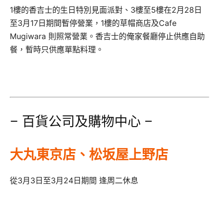
1樓的香吉士的生日特別見面派對、3樓至5樓在2月28日
至3月17日期間暫停營業，1樓的草帽商店及Cafe
Mugiwara 則照常營業。香吉士的俺家餐廳停止供應自助
餐，暫時只供應單點料理。
– 百貨公司及購物中心 –
大丸東京店、松坂屋上野店
從3月3日至3月24日期間 逢周二休息