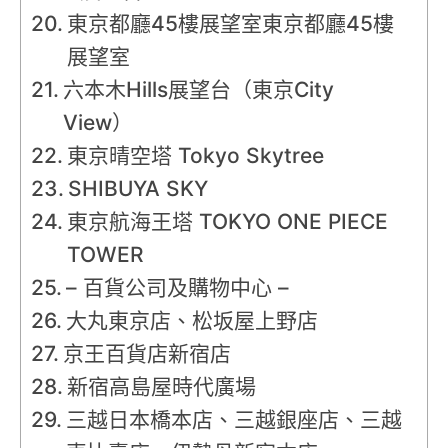
東京都廳45樓展望室東京都廳45樓
展望室
六本木Hills展望台（東京City
View）
東京晴空塔 Tokyo Skytree
SHIBUYA SKY
東京航海王塔 TOKYO ONE PIECE
TOWER
– 百貨公司及購物中心 –
大丸東京店、松坂屋上野店
京王百貨店新宿店
新宿高島屋時代廣場
三越日本橋本店、三越銀座店、三越