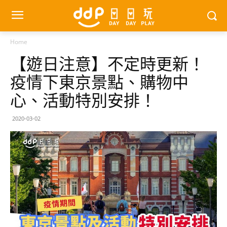
Home
【遊日注意】不定時更新！
疫情下東京景點、購物中
心、活動特別安排！
2020-03-02