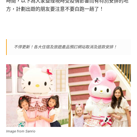
時間，以下為大家整理現時受疫情影響而有特別安排的地
方，計劃出遊的朋友要注意不要白跑一趟了！
不停更新！各大住宿及旅遊產品預訂網站取消及退款安排！
Image from Sanrio