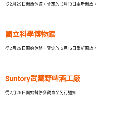
從2月29日開始休館，暫定於 3月13日重新開放。
國立科學博物館
從2月29日開始休館，暫定於 3月15日重新開放。
Suntory武藏野啤酒工廠
從2月29日開始暫停參觀直至另行通知。