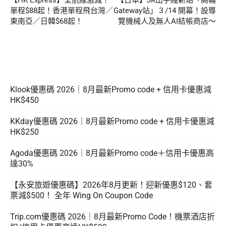
【HK Express】全航線激減！
【日本】JR山手綫新站「高輪
單程$88起！香港單程飛台灣／
Gateway站」３/14 開幕！設導
東南亞／日韓$68起！
覽機械人及無人AI結帳商店～
Klook優惠碼 2026｜8月最新Promo code + 信用卡優惠減
HK$450
KKday優惠碼 2026｜8月最新Promo code + 信用卡優惠減
HK$250
Agoda優惠碼 2026｜8月最新Promo code＋信用卡優惠高
達30%
【永安旅遊優惠碼】2026年8月更新！迎新優惠$120、套
票減$500！ 全年 Wing On Coupon Code
Trip.com優惠碼 2026｜8月最新Promo Code！機票酒店折