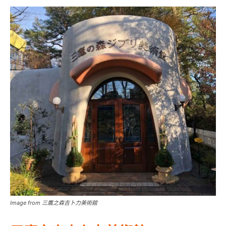
Image from 三鷹之森吉卜力美術館