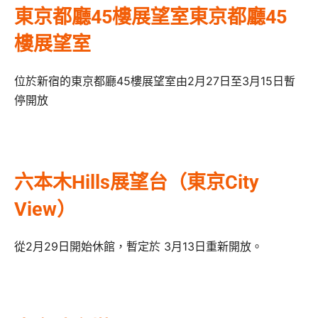
東京都廳45樓展望室東京都廳45
樓展望室
位於新宿的東京都廳45樓展望室由2月27日至3月15日暫
停開放
六本木Hills展望台（東京City
View）
從2月29日開始休館，暫定於 3月13日重新開放。