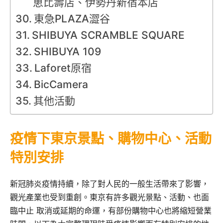
恵比壽店、伊勢丹新宿本店
東急PLAZA澀谷
SHIBUYA SCRAMBLE SQUARE
SHIBUYA 109
Laforet原宿
BicCamera
其他活動
疫情下東京景點、購物中心、活動
特別安排
新冠肺炎疫情持續，除了對人民的一般生活帶來了影響，
觀光產業也受到重創。東京有許多觀光景點、活動、也面
臨中止 取消或延期的命運，有部份購物中心也將縮短營業