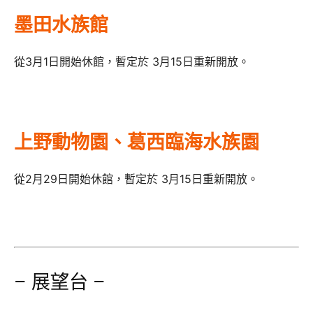
墨田水族館
從3月1日開始休館，暫定於 3月15日重新開放。
上野動物園、葛西臨海水族園
從2月29日開始休館，暫定於 3月15日重新開放。
– 展望台 –