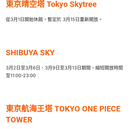
東京晴空塔 Tokyo Skytree
從3月1日開始休館，暫定於 3月15日重新開放。
SHIBUYA SKY
3月2日至3月6日、3月9日至3月13日期間，縮短開放時間
至11:00-23:00
東京航海王塔 TOKYO ONE PIECE
TOWER