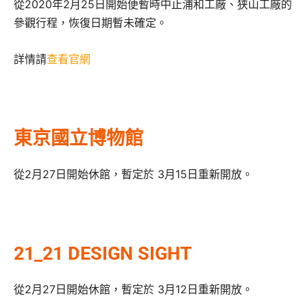
從2020年2月25日開始便暫時中止浦和工廠、狭山工廠的
參觀行程，恢復日期暫未確定。
詳情請
查看官網
東京國立博物館
從2月27日開始休館，暫定於 3月15日重新開放。
21_21 DESIGN SIGHT
從2月27日開始休館，暫定於 3月12日重新開放。