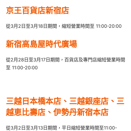
京王百貨店新宿店
從3月2日至3月18日期間，縮短營業時間至 11:00-20:00
新宿高島屋時代廣場
從2月28日至3月17日期間，百貨店及專門店縮短營業時間
至 11:00-20:00
三越日本橋本店、三越銀座店、三
越恵比壽店、伊勢丹新宿本店
從3月2日至3月13日期間，平日縮短營業時間至11:00-