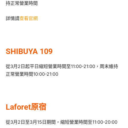
持正常營業時間
詳情請
查看官網
SHIBUYA 109
從3月2日起平日縮短營業時間至11:00-21:00，周末維持
正常營業時間10:00-21:00
Laforet原宿
從3月2日至3月15日期間，縮短營業時間至11:00-20:00