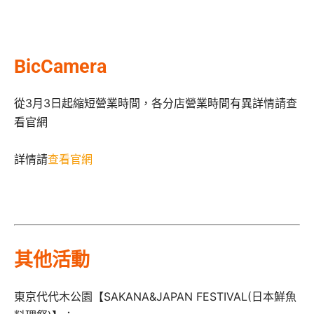
BicCamera
從3月3日起縮短營業時間，各分店營業時間有異詳情請查
看官網
詳情請
查看官網
其他活動
東京代代木公園【SAKANA&JAPAN FESTIVAL(日本鮮魚