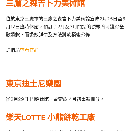
三鷹之森吉卜力美術館
位於東京三鷹市的三鷹之森吉卜力美術館宣佈2月25日至3
月17日臨時休館，預訂了2月及3月門票的觀眾將可獲得全
數退款，而退款詳情及方法將於稍後公佈。
詳情請
查看官網
東京迪士尼樂園
從2月29日 開始休館，暫定於 4月初重新開放。
樂天LOTTE 小熊餅乾工廠