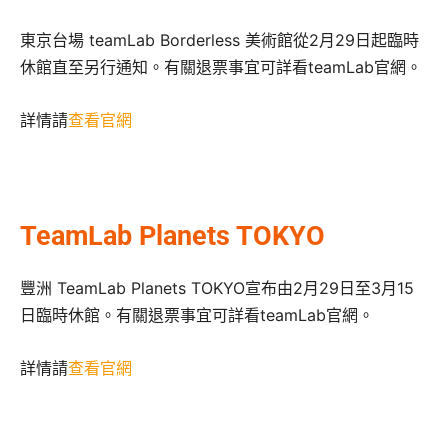
東京台場 teamLab Borderless 美術館從2月29日起臨時
休館直至另行通知。有關退票事宜可詳看teamLab官網。
詳情請
查看官網
TeamLab Planets TOKYO
豐洲 TeamLab Planets TOKYO宣布由2月29日至3月15
日臨時休館。有關退票事宜可詳看teamLab官網。
詳情請
查看官網