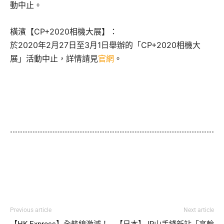
動中止。
橫濱【CP+2020相機大展】：
於2020年2月27日至3月1日舉辦的「CP+2020相機大
展」活動中止，詳情請見
官網
。
Previous article
Next article