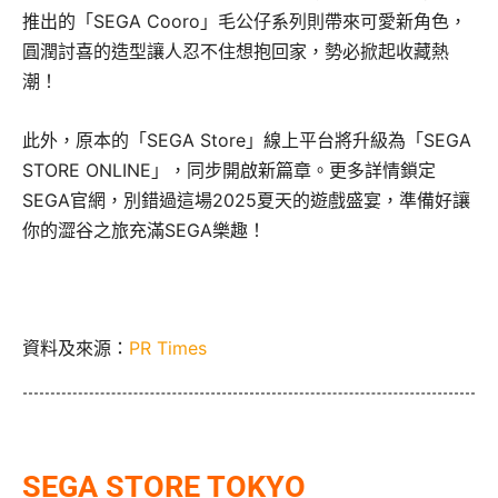
推出的「SEGA Cooro」毛公仔系列則帶來可愛新角色，
圓潤討喜的造型讓人忍不住想抱回家，勢必掀起收藏熱
潮！
此外，原本的「SEGA Store」線上平台將升級為「SEGA
STORE ONLINE」，同步開啟新篇章。更多詳情鎖定
SEGA官網，別錯過這場2025夏天的遊戲盛宴，準備好讓
你的澀谷之旅充滿SEGA樂趣！
資料及來源：
PR Times
SEGA STORE TOKYO