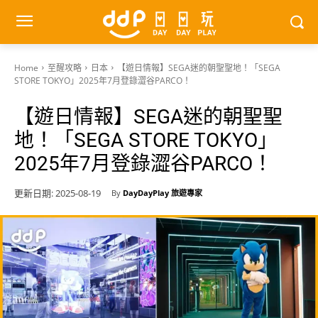
Home
至醒攻略
日本
【遊日情報】SEGA迷的朝聖聖地！「SEGA
STORE TOKYO」2025年7月登錄澀谷PARCO！
【遊日情報】SEGA迷的朝聖聖
地！「SEGA STORE TOKYO」
2025年7月登錄澀谷PARCO！
更新日期:
2025-08-19
By
DayDayPlay 旅遊專家