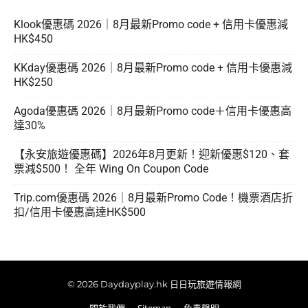
Klook優惠碼 2026｜8月最新Promo code + 信用卡優惠減
HK$450
KKday優惠碼 2026｜8月最新Promo code + 信用卡優惠減
HK$250
Agoda優惠碼 2026｜8月最新Promo code＋信用卡優惠高
達30%
【永安旅遊優惠碼】2026年8月更新！迎新優惠$120、套
票減$500！ 全年 Wing On Coupon Code
Trip.com優惠碼 2026｜8月最新Promo Code！機票酒店折
扣/信用卡優惠高達HK$500
© 2026 Daydayplay.hk 日日玩旅遊情報網