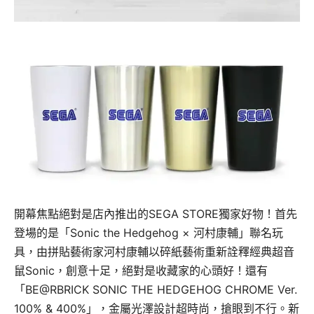
開幕焦點絕對是店內推出的SEGA STORE獨家好物！首先
登場的是「Sonic the Hedgehog × 河村康輔」聯名玩
具，由拼貼藝術家河村康輔以碎紙藝術重新詮釋經典超音
鼠Sonic，創意十足，絕對是收藏家的心頭好！還有
「BE@RBRICK SONIC THE HEDGEHOG CHROME Ver.
100% & 400%」，金屬光澤設計超時尚，搶眼到不行。新