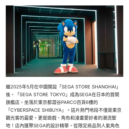
繼2025年5月在中國開設「SEGA STORE SHANGHAI」
後，「SEGA STORE TOKYO」成為SEGA在日本的首間
旗艦店，坐落於東京都澀谷PARCO百貨6樓的
「CYBERSPACE SHIBUYA」。這片熱門地段不僅是東京
觀光客的最愛，更是遊戲、角色和漫畫愛好者的潮流聖
地！店內匯聚SEGA的設計精華，從限定商品到人氣角色