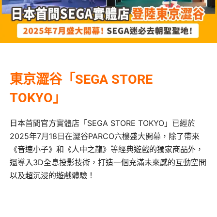
東京澀谷「SEGA STORE
TOKYO」
日本首間官方實體店「SEGA STORE TOKYO」已經於
2025年7月18日在澀谷PARCO六樓盛大開幕，除了帶來
《音速小子》和《人中之龍》等經典遊戲的獨家商品外，
還導入3D全息投影技術，打造一個充滿未來感的互動空間
以及超沉浸的遊戲體驗！