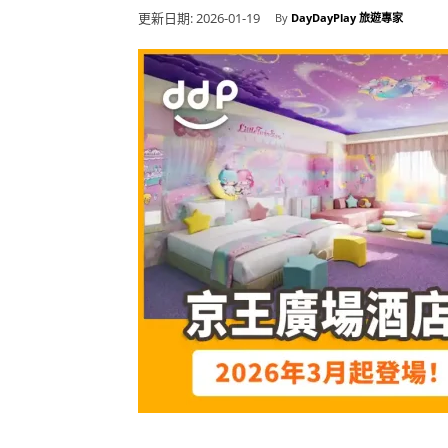
更新日期:
2026-01-19
By
DayDayPlay 旅遊專家