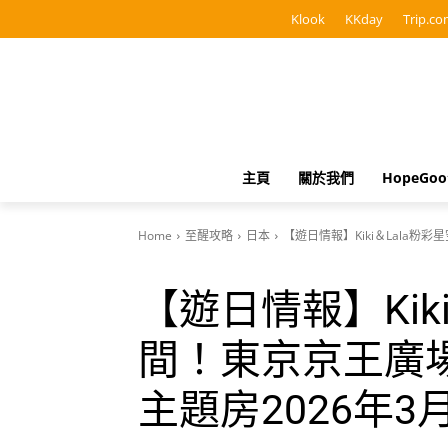
Klook
KKday
Trip.co
主頁
關於我們
HopeGo
Home
至醒攻略
日本
【遊日情報】Kiki＆Lala
【遊日情報】Kik
間！東京京王廣
主題房2026年3