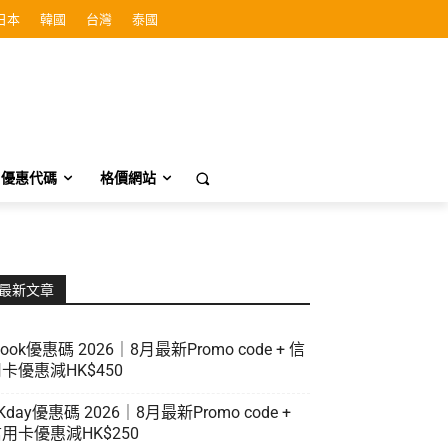
日本
韓國
台灣
泰國
優惠代碼
格價網站
最新文章
look優惠碼 2026｜8月最新Promo code + 信
卡優惠減HK$450
Kday優惠碼 2026｜8月最新Promo code +
用卡優惠減HK$250