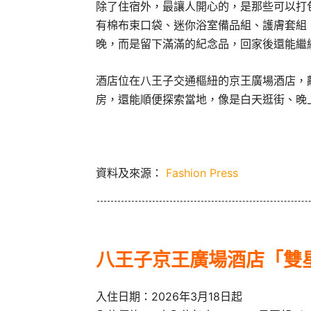
除了住宿外，最讓人開心的，是那些可以打
有棉布束口袋、迷你浴室備品組、護膚套組
晚，而是留下滿滿的紀念品，回家後還能繼
酒店位在八王子交通樞紐的京王廣場酒店，
房，還能順便探索當地，像是白天逛街、晚
資料及來源：
Fashion Press
八王子京王廣場酒店「雙
入住日期：2026年3月18日起