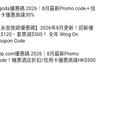
goda優惠碼 2026｜8月最新Promo code＋信
卡優惠高達30%
【永安旅遊優惠碼】2026年8月更新！迎新優
$120、套票減$500！ 全年 Wing On
oupon Code
rip.com優惠碼 2026｜8月最新Promo
ode！機票酒店折扣/信用卡優惠高達HK$500