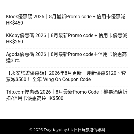
Klook優惠碼 2026｜8月最新Promo code + 信用卡優惠減
HK$450
KKday優惠碼 2026｜8月最新Promo code + 信用卡優惠減
HK$250
Agoda優惠碼 2026｜8月最新Promo code＋信用卡優惠高
達30%
【永安旅遊優惠碼】2026年8月更新！迎新優惠$120、套
票減$500！ 全年 Wing On Coupon Code
Trip.com優惠碼 2026｜8月最新Promo Code！機票酒店折
扣/信用卡優惠高達HK$500
© 2026 Daydayplay.hk 日日玩旅遊情報網