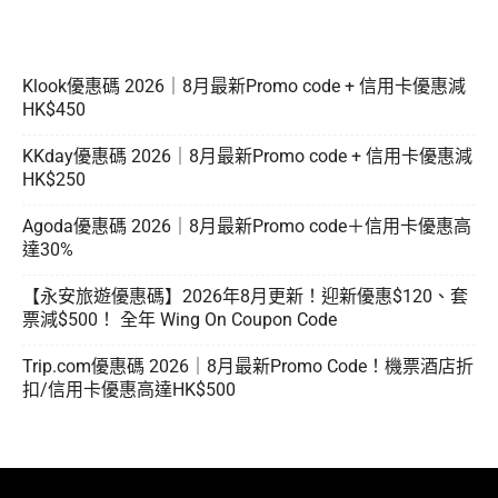
Klook優惠碼 2026｜8月最新Promo code + 信用卡優惠減
HK$450
KKday優惠碼 2026｜8月最新Promo code + 信用卡優惠減
HK$250
Agoda優惠碼 2026｜8月最新Promo code＋信用卡優惠高
達30%
【永安旅遊優惠碼】2026年8月更新！迎新優惠$120、套
票減$500！ 全年 Wing On Coupon Code
Trip.com優惠碼 2026｜8月最新Promo Code！機票酒店折
扣/信用卡優惠高達HK$500