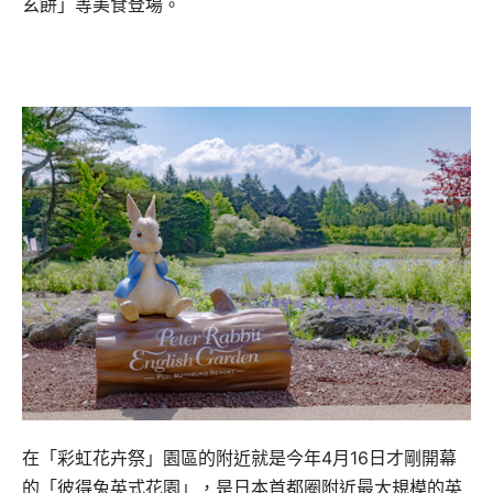
玄餅」等美食登場。
在「彩虹花卉祭」園區的附近就是今年4月16日才剛開幕
的「
彼得兔英式花園」，是日本首都圈附近最大規模的英