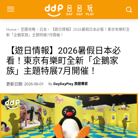
Home
至醒攻略
日本
【遊日情報】2026暑假日本必看！東京有樂町全
新「企鵝家族」主題特展7月開催！
【遊日情報】2026暑假日本必
看！東京有樂町全新「企鵝家
族」主題特展7月開催！
更新日期:
2026-06-01
By
DayDayPlay 旅遊專家