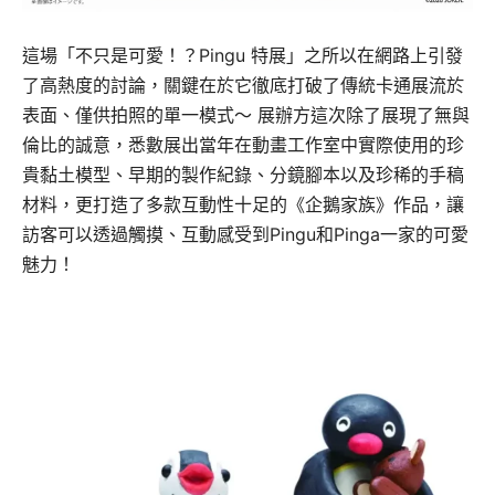
這場「不只是可愛！？Pingu 特展」之所以在網路上引發
了高熱度的討論，關鍵在於它徹底打破了傳統卡通展流於
表面、僅供拍照的單一模式～ 展辦方這次除了展現了無與
倫比的誠意，悉數展出當年在動畫工作室中實際使用的珍
貴黏土模型、早期的製作紀錄、分鏡腳本以及珍稀的手稿
材料，更打造了多款互動性十足的《企鵝家族》作品，讓
訪客可以透過觸摸、互動感受到Pingu和Pinga一家的可愛
魅力！