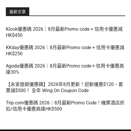
最新文章
Klook優惠碼 2026｜8月最新Promo code + 信用卡優惠減
HK$450
KKday優惠碼 2026｜8月最新Promo code + 信用卡優惠減
HK$250
Agoda優惠碼 2026｜8月最新Promo code＋信用卡優惠高
達30%
【永安旅遊優惠碼】2026年8月更新！迎新優惠$120、套
票減$500！ 全年 Wing On Coupon Code
Trip.com優惠碼 2026｜8月最新Promo Code！機票酒店折
扣/信用卡優惠高達HK$500