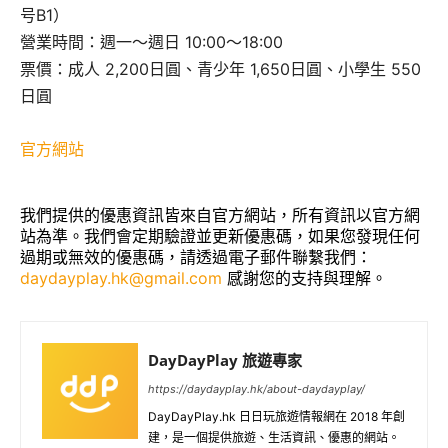
号B1）
營業時間：週一～週日 10:00～18:00
票價：成人 2,200日圓、青少年 1,650日圓、小學生 550
日圓
官方網站
我們提供的優惠資訊皆來自官方網站，所有資訊以官方網
站為準。我們會定期驗證並更新優惠碼，如果您發現任何
過期或無效的優惠碼，請透過電子郵件聯繫我們：
daydayplay.hk@gmail.com
感謝您的支持與理解。
DayDayPlay 旅遊專家
https://daydayplay.hk/about-daydayplay/
DayDayPlay.hk 日日玩旅遊情報網在 2018 年創
建，是一個提供旅遊、生活資訊、優惠的網站。