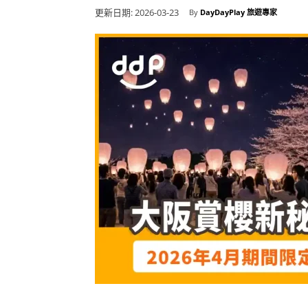
更新日期:
2026-03-23
By
DayDayPlay 旅遊專家