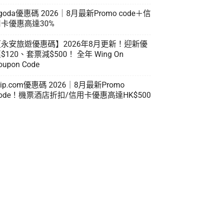
goda優惠碼 2026｜8月最新Promo code＋信
卡優惠高達30%
【永安旅遊優惠碼】2026年8月更新！迎新優
$120、套票減$500！ 全年 Wing On
oupon Code
rip.com優惠碼 2026｜8月最新Promo
ode！機票酒店折扣/信用卡優惠高達HK$500