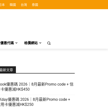
日本
韓國
台灣
泰國
優惠代碼
格價網站
最新文章
look優惠碼 2026｜8月最新Promo code + 信
卡優惠減HK$450
Kday優惠碼 2026｜8月最新Promo code +
用卡優惠減HK$250