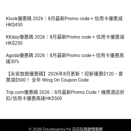
Klook優惠碼 2026｜8月最新Promo code + 信用卡優惠減
HK$450
KKday優惠碼 2026｜8月最新Promo code + 信用卡優惠減
HK$250
Agoda優惠碼 2026｜8月最新Promo code＋信用卡優惠高
達30%
【永安旅遊優惠碼】2026年8月更新！迎新優惠$120、套
票減$500！ 全年 Wing On Coupon Code
Trip.com優惠碼 2026｜8月最新Promo Code！機票酒店折
扣/信用卡優惠高達HK$500
© 2026 Daydayplay.hk 日日玩旅遊情報網