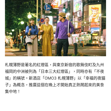
札幌薄野是著名的紅燈區，與東京新宿的歌舞伎町及九州
福岡的中洲被列為「日本三大紅燈區」，同時亦有「不夜
城」的稱號。新酒店「OMO3 札幌薄野」以「幸福的夜貓
子」為概念，推廣這個在晚上才開始真正熱鬧起來的美食
集中地！