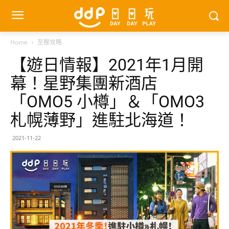
Home
至醒攻略
【遊日情報】2021年1月開
幕！星野集團新酒店
「OMO5 小樽」＆「OMO3
札幌薄野」進駐北海道！
2021-11-22