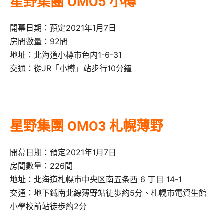
星野集團 OMO5 小樽
開幕日期：預定2021年1月7日
房間數量：92間
地址：北海道小樽市色内1-6-31
交通：從JR「小樽」站步行10分鐘
星野集團 OMO3 札幌薄野
開幕日期：預定2021年1月7日
房間數量：226間
地址：北海道札幌市中央区南五条西 6 丁目 14-1
交通：地下鐵南北線薄野站徒歩約5分、札幌市電資生館
小學校前站徒歩約2分