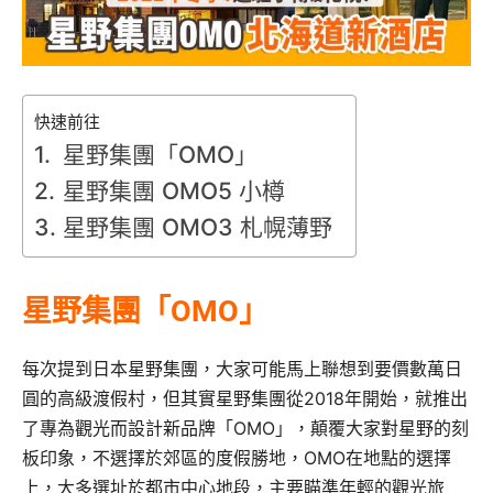
快速前往
星野集團「OMO」
星野集團 OMO5 小樽
星野集團 OMO3 札幌薄野
星野集團「OMO」
每次提到日本星野集團，大家可能馬上聯想到要價數萬日
圓的高級渡假村，但其實星野集團從2018年開始，就推出
了專為觀光而設計新品牌「OMO」，顛覆大家對星野的刻
板印象，不選擇於郊區的度假勝地，OMO在地點的選擇
上，大多選址於都市中心地段，主要瞄準年輕的觀光旅