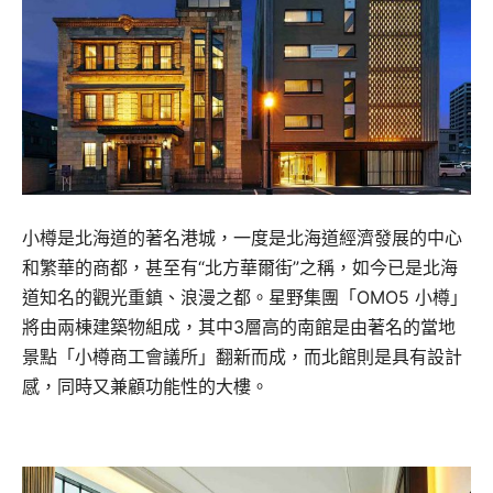
小樽是北海道的著名港城，一度是北海道經濟發展的中心
和繁華的商都，甚至有“北方華爾街”之稱，如今已是北海
道知名的觀光重鎮、浪漫之都。星野集團「OMO5 小樽」
將由兩棟建築物組成，其中3層高的南館是由著名的當地
景點「小樽商工會議所」翻新而成，而北館則是具有設計
感，同時又兼顧功能性的大樓。