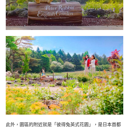
此外，園區的附近就是「彼得兔英式花園」，是日本首都