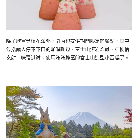
除了欣賞芝櫻花海外，園內也提供期間限定的餐點，其中
包括讓人停不下口的咖哩麵包、富士山熔岩炸雞、桔梗信
玄餅口味霜淇淋、使用滿滿蜂蜜的富士山造型小蛋糕等。