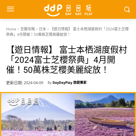
Home
至醒攻略
日本
【遊日情報】 富士本栖湖度假村「2024富士芝櫻
祭典」4月開催！50萬株芝櫻美麗綻放！
【遊日情報】 富士本栖湖度假村
「2024富士芝櫻祭典」4月開
催！50萬株芝櫻美麗綻放！
更新日期:
2024-04-09
By
DayDayPlay 旅遊專家