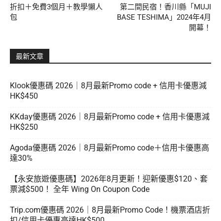
折扣＋免費3個月＋教學懶人
第二間民宿！香川縣「MUJI
包
BASE TESHIMA」2024年4月
開幕！
最新文章
Klook優惠碼 2026｜8月最新Promo code + 信用卡優惠減
HK$450
KKday優惠碼 2026｜8月最新Promo code + 信用卡優惠減
HK$250
Agoda優惠碼 2026｜8月最新Promo code＋信用卡優惠高
達30%
【永安旅遊優惠碼】2026年8月更新！迎新優惠$120、套
票減$500！ 全年 Wing On Coupon Code
Trip.com優惠碼 2026｜8月最新Promo Code！機票酒店折
扣/信用卡優惠高達HK$500