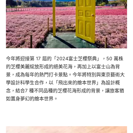
今年將迎接第 17 屆的「2024富士芝櫻祭典」，50 萬株
的芝櫻美麗綻放形成的絕美花海，再加上以富士山為背
景，成為每年的熱門打卡景點。今年將特別與東京藝術大
學設計科學生合作，以「飛出來的繪本世界」為設計概
念，結合7 種不同品種的芝櫻花海形成的背景，讓旅客猶
如置身夢幻的繪本世界。