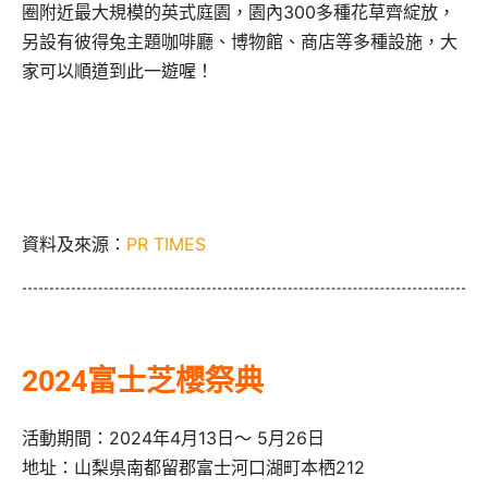
圈附近最大規模的英式庭園，園內300多種花草齊綻放，
另設有彼得兔主題咖啡廳、博物館、商店等多種設施，大
家可以順道到此一遊喔！
資料及來源：
PR TIMES
2024富士芝櫻祭典
活動期間：2024年4月13日～ 5月26日
地址：山梨県南都留郡富士河口湖町本栖212