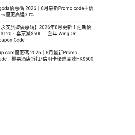
goda優惠碼 2026｜8月最新Promo code＋信
卡優惠高達30%
【永安旅遊優惠碼】2026年8月更新！迎新優
$120、套票減$500！ 全年 Wing On
oupon Code
rip.com優惠碼 2026｜8月最新Promo
ode！機票酒店折扣/信用卡優惠高達HK$500