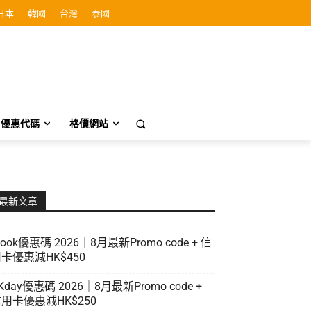
日本
韓國
台灣
泰國
優惠代碼
格價網站
最新文章
look優惠碼 2026｜8月最新Promo code + 信
卡優惠減HK$450
Kday優惠碼 2026｜8月最新Promo code +
用卡優惠減HK$250