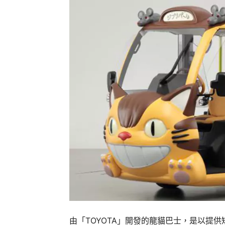
由「TOYOTA」開發的龍貓巴士，是以提供短距離