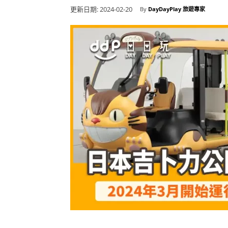
更新日期:
2024-02-20
By
DayDayPlay 旅遊專家