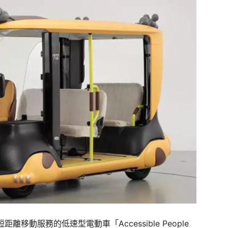
移動服務的低速型電動車「Accessible People