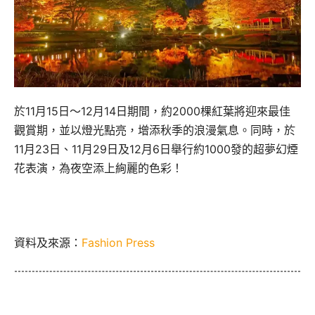
於11月15日～12月14日期間，約2000棵紅葉將迎來最佳
觀賞期，並以燈光點亮，增添秋季的浪漫氣息。同時，於
11月23日、11月29日及12月6日舉行約1000發的超夢幻煙
花表演，為夜空添上絢麗的色彩！
資料及來源：
Fashion Press