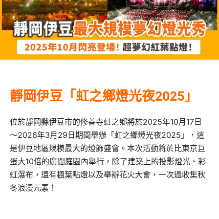
靜岡伊豆「虹之鄉燈光夜2025」
位於靜岡縣伊豆市的修善寺虹之鄉將於2025年10月17日
～2026年3月29日期間舉辦「虹之鄉燈光夜2025」，這
是伊豆地區規模最大的燈飾盛會。本次活動將於比東京巨
蛋大10倍的廣闊庭園內舉行，除了建築上的投影燈光、彩
虹瀑布，還有楓葉點燈以及舉辦花火大會，一次過收集秋
冬浪漫元素！