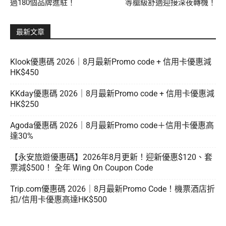
過180個品牌進駐！
等艙級舒適迎接深夜轉機！
最新文章
Klook優惠碼 2026｜8月最新Promo code + 信用卡優惠減
HK$450
KKday優惠碼 2026｜8月最新Promo code + 信用卡優惠減
HK$250
Agoda優惠碼 2026｜8月最新Promo code＋信用卡優惠高
達30%
【永安旅遊優惠碼】2026年8月更新！迎新優惠$120、套
票減$500！ 全年 Wing On Coupon Code
Trip.com優惠碼 2026｜8月最新Promo Code！機票酒店折
扣/信用卡優惠高達HK$500