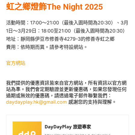
虹之鄉燈飾The Night 2025
活動時間：17:00～21:00（最後入園時間為20:30）、3月
1日～3月29日：18:00至21:00（最後入園時間為20:30）
地址：靜岡縣伊豆市修善寺4279-3的修善寺虹之鄉
費用：依時期而異。請參考特設網站。
官方網站
我們提供的優惠資訊皆來自官方網站，所有資訊以官方網
站為準。我們會定期驗證並更新優惠碼，如果您發現任何
過期或無效的優惠碼，請透過電子郵件聯繫我們：
daydayplay.hk@gmail.com
感謝您的支持與理解。
DayDayPlay 旅遊專家