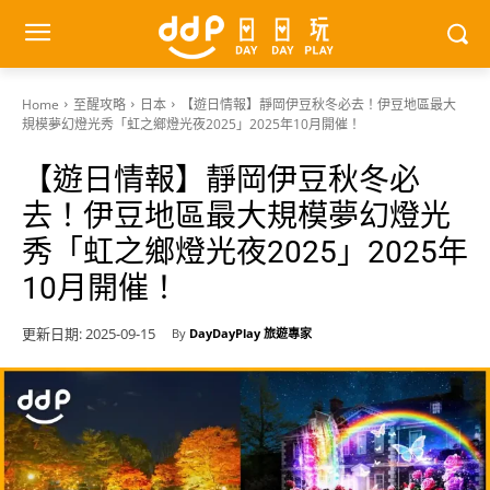
Home
至醒攻略
日本
【遊日情報】靜岡伊豆秋冬必去！伊豆地區最大
規模夢幻燈光秀「虹之鄉燈光夜2025」2025年10月開催！
【遊日情報】靜岡伊豆秋冬必
去！伊豆地區最大規模夢幻燈光
秀「虹之鄉燈光夜2025」2025年
10月開催！
更新日期:
2025-09-15
By
DayDayPlay 旅遊專家