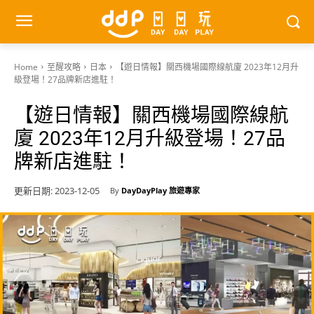
Home
至醒攻略
日本
【遊日情報】關西機場國際線航廈 2023年12月升
級登場！27品牌新店進駐！
【遊日情報】關西機場國際線航
廈 2023年12月升級登場！27品
牌新店進駐！
更新日期:
2023-12-05
By
DayDayPlay 旅遊專家