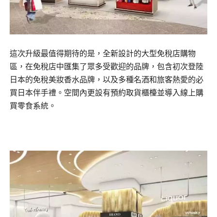
這次升級最值得期待的是，全新設計的大型免稅店購物
區，在免稅店中匯集了眾多受歡迎的品牌，包含初次登陸
日本的免稅美妝香水品牌，以及多種名酒和旅客熱愛的必
買日本伴手禮。空間內更設有預約取貨櫃檯並導入線上購
買零食系統。