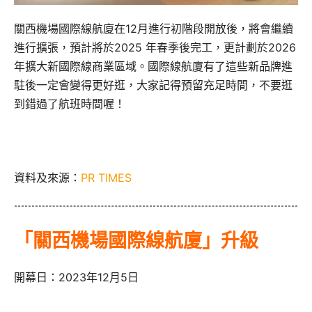
關西機場國際線航廈在12月進行初階段開放後，將會繼續
進行擴張，預計將於2025 年春季後完工，更計劃於2026
年擴大新國際線商業區域。國際線航廈有了這些新品牌進
駐後一定會變得更好逛，大家記得預留充足時間，不要逛
到錯過了航班時間喔！
資料及來源：
PR TIMES
「關西機場國際線航廈」升級
開幕日：2023年12月5日