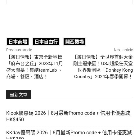
日本商場
日本自由行
關西機場
Previous article
Next article
【遊日情報】東京全新地標
【遊日情報】全世界首個大金
「麻布台之丘」2023年11月
剛主題樂園！USJ超級任天堂
盛大開幕！集結teamLab 、
世界新園區「Donkey Kong
商場、餐廳、酒店！
Country」2024年春季開幕！
最新文章
Klook優惠碼 2026｜8月最新Promo code + 信用卡優惠減
HK$450
KKday優惠碼 2026｜8月最新Promo code + 信用卡優惠減