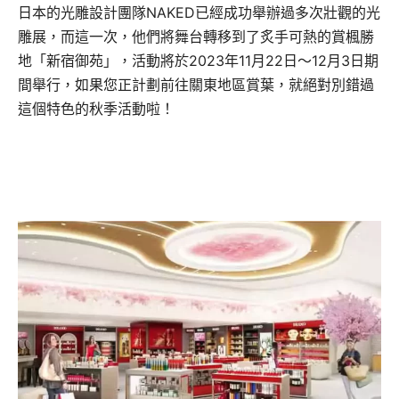
日本的光雕設計團隊NAKED已經成功舉辦過多次壯觀的光
雕展，而這一次，他們將舞台轉移到了炙手可熱的賞楓勝
地「新宿御苑」，活動將於2023年11月22日～12月3日期
間舉行，如果您正計劃前往關東地區賞葉，就絕對別錯過
這個特色的秋季活動啦！