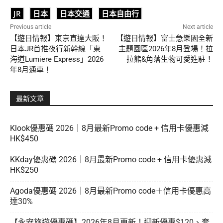
JR
日本
日本交通
日本自由行
Previous article
Next article
【遊日情報】東京直達大阪！
【遊日情報】富士急樂園全新
日本JR首推夜行新幹線「東
主題園區2026年8月登場！拉
海道Lumiere Express」2026
拉熊&角落生物可愛進駐！
年8月通車！
最新文章
Klook優惠碼 2026｜8月最新Promo code + 信用卡優惠減
HK$450
KKday優惠碼 2026｜8月最新Promo code + 信用卡優惠減
HK$250
Agoda優惠碼 2026｜8月最新Promo code＋信用卡優惠高
達30%
【永安旅遊優惠碼】2026年8月更新！迎新優惠$120、套