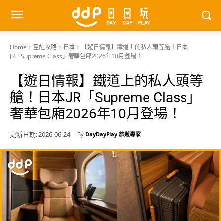
Home
至醒攻略
日本
【遊日情報】鐵道上的私人頭等艙！日本
JR「Supreme Class」奢華包廂2026年10月登場！
【遊日情報】鐵道上的私人頭等
艙！日本JR「Supreme Class」
奢華包廂2026年10月登場！
更新日期:
2026-06-24
By
DayDayPlay 旅遊專家