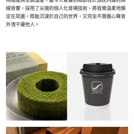
線音響，採用了尖端的個人化音場技術，將音樂溫柔地鎖
定在耳邊，既能沉浸於自己的世界，又完全不需擔心聲音
外洩干擾他人。