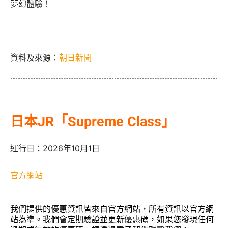
夢幻體驗！
資料及來源：
朝日新聞
日本JR「Supreme Class」
運行日：2026年10月1日
官方網站
我們提供的優惠資訊皆來自官方網站，所有資訊以官方網
站為準。我們會定期驗證並更新優惠碼，如果您發現任何