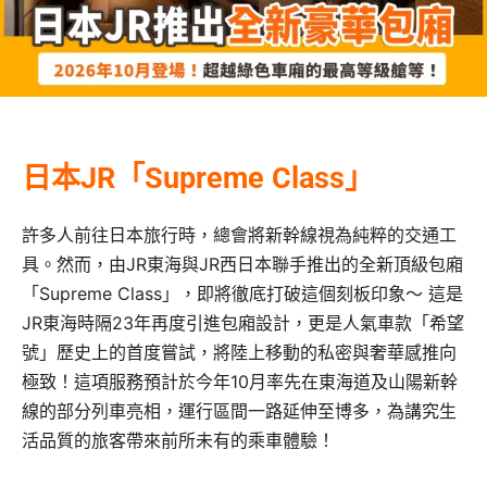
日本JR「Supreme Class」
許多人前往日本旅行時，總會將新幹線視為純粹的交通工
具。然而，由JR東海與JR西日本聯手推出的全新頂級包廂
「Supreme Class」，即將徹底打破這個刻板印象～ 這是
JR東海時隔23年再度引進包廂設計，更是人氣車款「希望
號」歷史上的首度嘗試，將陸上移動的私密與奢華感推向
極致！這項服務預計於今年10月率先在東海道及山陽新幹
線的部分列車亮相，運行區間一路延伸至博多，為講究生
活品質的旅客帶來前所未有的乘車體驗！