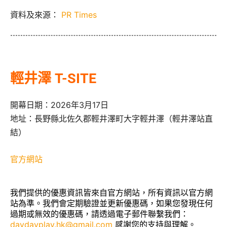
資料及來源：
PR Times
輕井澤 T-SITE
開幕日期：2026年3月17日
地址：長野縣北佐久郡輕井澤町大字輕井澤（輕井澤站直
結）
官方網站
我們提供的優惠資訊皆來自官方網站，所有資訊以官方網
站為準。我們會定期驗證並更新優惠碼，如果您發現任何
過期或無效的優惠碼，請透過電子郵件聯繫我們：
daydayplay.hk@gmail.com
感謝您的支持與理解。