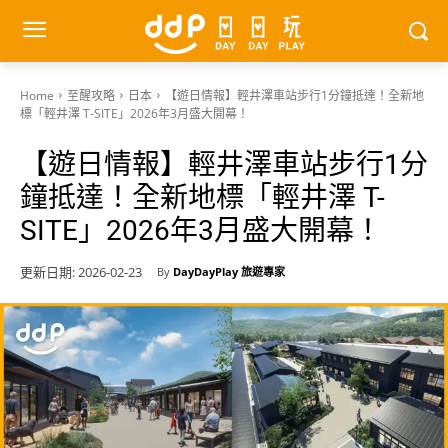
Home
至醒攻略
日本
【遊日情報】輕井澤車站步行1分鐘抵達！全新地
標「輕井澤 T-SITE」2026年3月盛大開幕！
【遊日情報】輕井澤車站步行1分
鐘抵達！全新地標「輕井澤 T-
SITE」2026年3月盛大開幕！
更新日期:
2026-02-23
By
DayDayPlay 旅遊專家