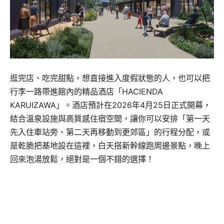
逛完店、吃完甜點，想直接進入度假狀態的人，也可以把
行李一路帶進館內的精品酒店「HACIENDA
KARUIZAWA」。酒店預計在2026年4月25日正式開幕，
結合溫泉設施與高質感住宿空間，讓你可以安排「第一天
先入住車站旁、第二天再移動到更郊區」的行程分配，或
是乾脆把基地設在這裡，白天搭新幹線跑周邊景點，晚上
回來泡湯放鬆，絕對是一個不錯的選擇！