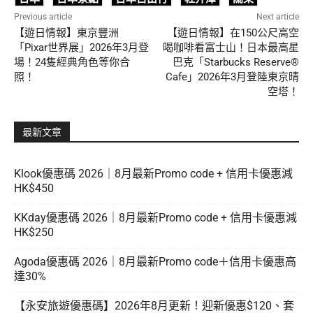
Previous article
Next article
【遊日情報】東京豐洲
【遊日情報】在150公尺高空
「Pixar世界展」2026年3月登
喝咖啡看富士山！日本最高星
場！24隻經典角色等你合
巴克「Starbucks Reserve®
照！
Cafe」2026年3月登陸東京晴
空塔！
最新文章
Klook優惠碼 2026｜8月最新Promo code + 信用卡優惠減
HK$450
KKday優惠碼 2026｜8月最新Promo code + 信用卡優惠減
HK$250
Agoda優惠碼 2026｜8月最新Promo code＋信用卡優惠高
達30%
【永安旅遊優惠碼】2026年8月更新！迎新優惠$120、套