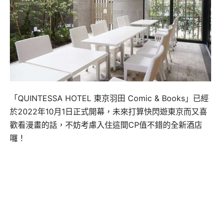
「QUINTESSA HOTEL 東京羽田 Comic & Books」已經
於2022年10月1日正式開幕，未來打算快閃遊東京而又喜
歡看漫畫的話，不妨考慮入住這間CP值不錯的全新酒店
囉！