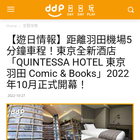
Home
至醒攻略
【遊日情報】距離羽田機場5
分鐘車程！東京全新酒店
「QUINTESSA HOTEL 東京
羽田 Comic & Books」2022
年10月正式開幕！
2022-10-27