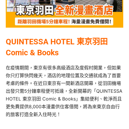
QUINTESSA HOTEL 東京羽田
Comic & Books
在疫情期間，東京有很多高級酒店及度假村開業，但如果
你只打算快閃幾天，酒店的地理位置及交通就成為了首要
考慮的條件。在近日東京有一間新酒店開幕，從羽田機場
出發只需5分鐘車程便可抵達，全新開幕的「QUINTESSA
HOTEL 東京羽田 Comic & Books」集結便利、乾淨而且
更免費提供8,000本漫畫供住客借閱，將為來東京自由行
的旅客打造全新入住時光！