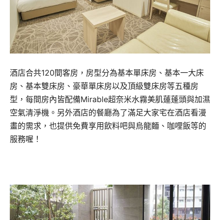
酒店合共120間客房，房型分為基本單床房、基本一大床
房、基本雙床房、豪華單床房以及頂級雙床房等五種房
型，每間房內皆配備Mirable超奈米水霧美肌蓮蓬頭與加濕
空氣清淨機。另外酒店的餐廳為了滿足大家宅在酒店看漫
畫的需求，也提供免費享用飲料吧與烏龍麵、咖哩飯等的
服務喔！