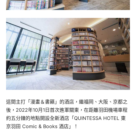
這間主打「漫畫＆書籍」的酒店，繼福岡、大阪、京都之
後，2022年10月1日首次進軍關東，在距離羽田機場車程
約五分鐘的地點開設全新酒店「QUINTESSA HOTEL 東
京羽田 Comic & Books 酒店」！