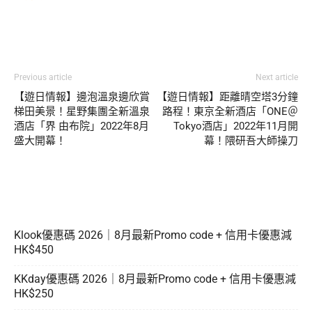
Previous article
Next article
【遊日情報】邊泡溫泉邊欣賞
【遊日情報】距離晴空塔3分鐘
梯田美景！星野集團全新溫泉
路程！東京全新酒店「ONE＠
酒店「界 由布院」2022年8月
Tokyo酒店」2022年11月開
盛大開幕！
幕！隈研吾大師操刀
Klook優惠碼 2026｜8月最新Promo code + 信用卡優惠減
HK$450
KKday優惠碼 2026｜8月最新Promo code + 信用卡優惠減
HK$250