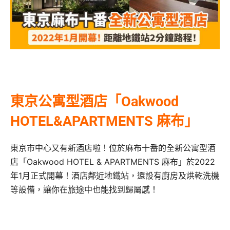
東京公寓型酒店「Oakwood
HOTEL&APARTMENTS 麻布」
東京市中心又有新酒店啦！位於麻布十番的全新公寓型酒
店「Oakwood HOTEL & APARTMENTS 麻布」於2022
年1月正式開幕！酒店鄰近地鐵站，還設有廚房及烘乾洗機
等設備，讓你在旅途中也能找到歸屬感！