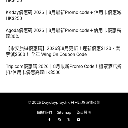
HK$450
KKday優惠碼 2026｜8月最新Promo code + 信用卡優惠減
HK$250
Agoda優惠碼 2026｜8月最新Promo code＋信用卡優惠高
達30%
【永安旅遊優惠碼】2026年8月更新！迎新優惠$120、套
票減$500！ 全年 Wing On Coupon Code
Trip.com優惠碼 2026｜8月最新Promo Code！機票酒店折
扣/信用卡優惠高達HK$500
© 2026 Daydayplay.hk 日日玩旅遊情報網
關於我們
Sitemap
免責聲明