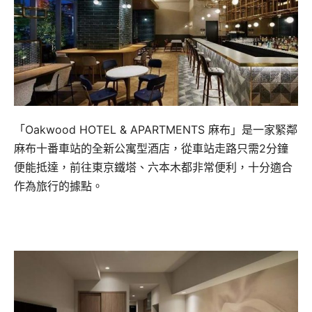
「Oakwood HOTEL & APARTMENTS 麻布」是一家緊鄰
麻布十番車站的全新公寓型酒店，從車站走路只需2分鐘
便能抵達，前往東京鐵塔、六本木都非常便利，十分適合
作為旅行的據點。