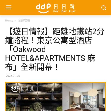
Home
至醒攻略
【遊日情報】距離地鐵站2分
鐘路程！東京公寓型酒店
「Oakwood
HOTEL&APARTMENTS 麻
布」全新開幕！
2022-01-26