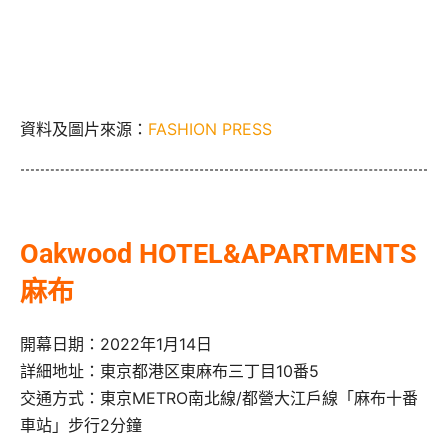
資料及圖片來源：
FASHION PRESS
Oakwood HOTEL&APARTMENTS
麻布
開幕日期：2022年1月14日
詳細地址：東京都港区東麻布三丁目10番5
交通方式：東京METRO南北線/都營大江戶線「麻布十番
車站」步行2分鐘