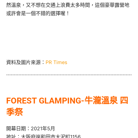
然溫泉，又不想在交通上浪費太多時間，這個豪華露營地
或許會是一個不錯的選擇喔！
資料及圖片來源：
PR Times
FOREST GLAMPING-牛瀧溫泉 四
季祭
開幕日期：2021年5月
地址：大阪府岸和田市大沢町1156