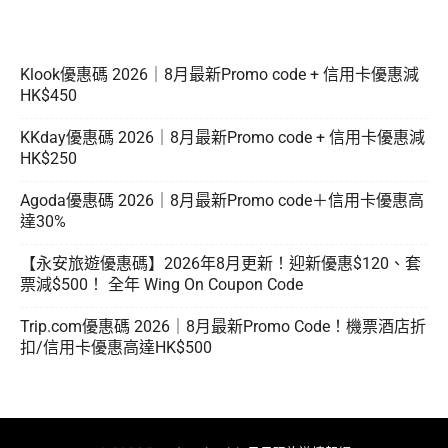
Klook優惠碼 2026｜8月最新Promo code + 信用卡優惠減
HK$450
KKday優惠碼 2026｜8月最新Promo code + 信用卡優惠減
HK$250
Agoda優惠碼 2026｜8月最新Promo code＋信用卡優惠高
達30%
【永安旅遊優惠碼】2026年8月更新！迎新優惠$120、套
票減$500！ 全年 Wing On Coupon Code
Trip.com優惠碼 2026｜8月最新Promo Code！機票酒店折
扣/信用卡優惠高達HK$500