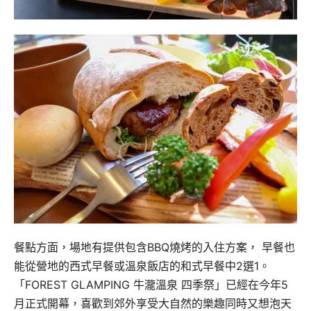
餐點方面，場地有提供包含BBQ燒烤的入住方案， 早餐也
能從營地的西式早餐或溫泉飯店的和式早餐中2選1。
「FOREST GLAMPING 牛瀧溫泉 四季祭」已經在今年5
月正式開幕，喜歡到郊外享受大自然的樂趣同時又想泡天