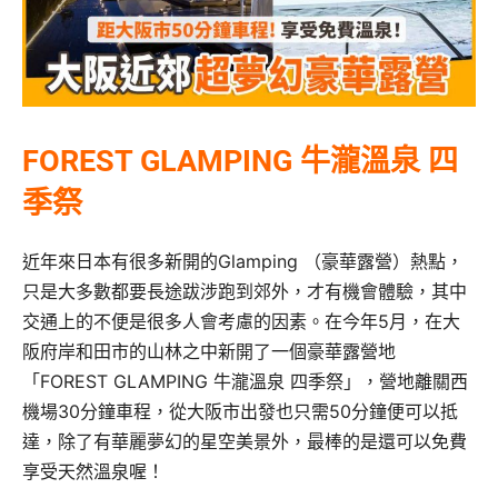
FOREST GLAMPING 牛瀧溫泉 四
季祭
近年來日本有很多新開的Glamping （豪華露營）熱點，
只是大多數都要長途跋涉跑到郊外，才有機會體驗，其中
交通上的不便是很多人會考慮的因素。在今年5月，在大
阪府岸和田市的山林之中新開了一個豪華露營地
「FOREST GLAMPING 牛瀧溫泉 四季祭」，營地離關西
機場30分鐘車程，從大阪市出發也只需50分鐘便可以抵
達，除了有華麗夢幻的星空美景外，最棒的是還可以免費
享受天然溫泉喔！