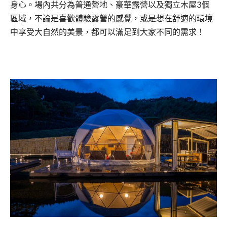
身心。場內共分為普通營地、豪華露營以及獨立木屋3個
區域，不論是喜歡體驗露營的感覺，或是想在舒適的環境
中享受大自然的美景，都可以滿足到大家不同的需求！