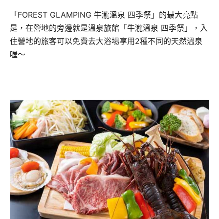
「FOREST GLAMPING 牛瀧溫泉 四季祭」的最大亮點
是，在營地的旁邊就是溫泉旅館「牛瀧溫泉 四季祭」，入
住營地的旅客可以免費去大浴場享用2種不同的天然溫泉
喔～