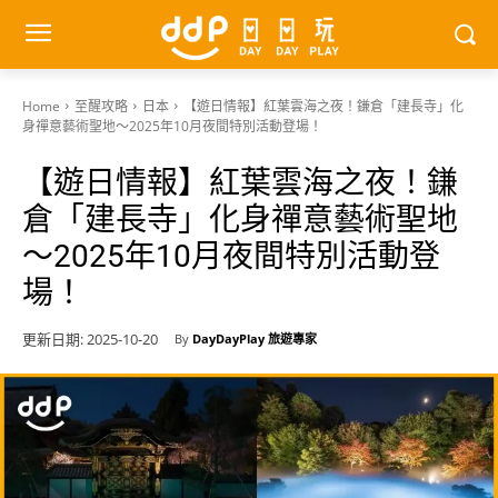
Home
至醒攻略
日本
【遊日情報】紅葉雲海之夜！鎌倉「建長寺」化
身禪意藝術聖地～2025年10月夜間特別活動登場！
【遊日情報】紅葉雲海之夜！鎌
倉「建長寺」化身禪意藝術聖地
～2025年10月夜間特別活動登
場！
更新日期:
2025-10-20
By
DayDayPlay 旅遊專家