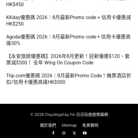
HK$450
KKday優惠碼 2026｜8月最新Promo code + 信用卡優惠減
HK$250
Agoda優惠碼 2026｜8月最新Promo code＋信用卡優惠高
達30%
【永安旅遊優惠碼】2026年8月更新！迎新優惠$120、套
票減$500！ 全年 Wing On Coupon Code
Trip.com優惠碼 2026｜8月最新Promo Code！機票酒店折
扣/信用卡優惠高達HK$500
© 2026 Daydayplay.hk 日日玩旅遊情報網
關於我們
Sitemap
免責聲明