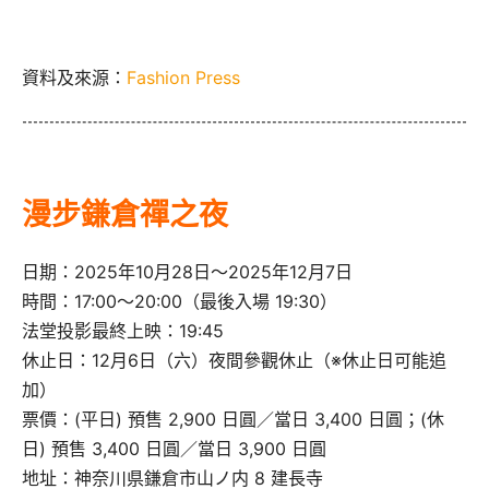
資料及來源：
Fashion Press
漫步鎌倉禪之夜
日期：2025年10月28日～2025年12月7日
時間：17:00～20:00（最後入場 19:30）
法堂投影最終上映：19:45
休止日：12月6日（六）夜間參觀休止（※休止日可能追
加）
票價：(平日) 預售 2,900 日圓／當日 3,400 日圓；(休
日) 預售 3,400 日圓／當日 3,900 日圓
地址：神奈川県鎌倉市山ノ内 8 建長寺