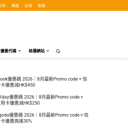
日本
韓國
台灣
泰國
優惠代碼
格價網站
look優惠碼 2026｜8月最新Promo code + 信
卡優惠減HK$450
Kday優惠碼 2026｜8月最新Promo code +
用卡優惠減HK$250
goda優惠碼 2026｜8月最新Promo code＋信
卡優惠高達30%