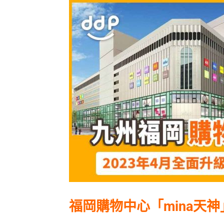
福岡購物中心「mina天神