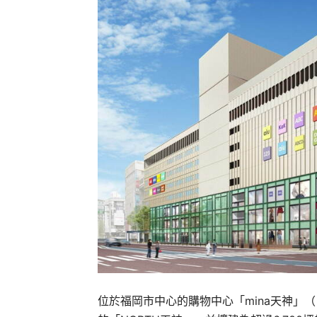
位於福岡市中心的購物中心「mina天神」