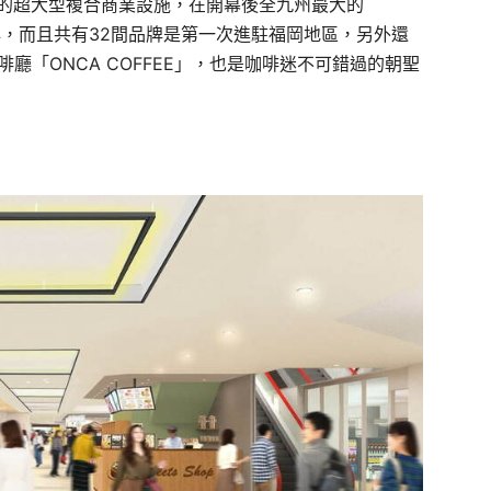
0坪的超大型複合商業設施，在開幕後全九州最大的
物中心，而且共有32間品牌是第一次進駐福岡地區，另外還
啡廳「ONCA COFFEE」，也是咖啡迷不可錯過的朝聖