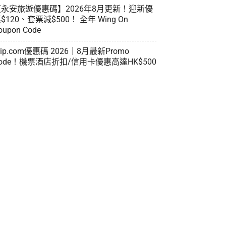
【永安旅遊優惠碼】2026年8月更新！迎新優
$120、套票減$500！ 全年 Wing On
oupon Code
rip.com優惠碼 2026｜8月最新Promo
ode！機票酒店折扣/信用卡優惠高達HK$500