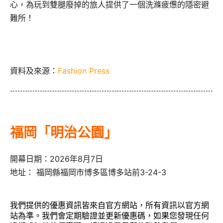
心，為玩到雙腿廢掉的旅人提供了一個洗滌疲憊的隱密避
難所！
資料及來源：
Fashion Press
福岡「明治公園」
開幕日期：2026年8月7日
地址： 福岡縣福岡市博多區博多站前3-24-3
我們提供的優惠資訊皆來自官方網站，所有資訊以官方網
站為準。我們會定期驗證並更新優惠碼，如果您發現任何