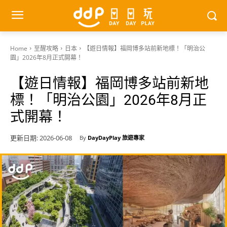
Home
至醒攻略
日本
【遊日情報】福岡博多站前新地標！「明治公
園」2026年8月正式開幕！
【遊日情報】福岡博多站前新地
標！「明治公園」2026年8月正
式開幕！
更新日期:
2026-06-08
By
DayDayPlay 旅遊專家