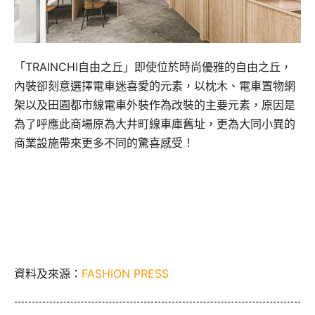
「TRAINCHI自由之丘」即使位於時尚優雅的自由之丘，
內裝卻刻意選擇電車迷喜愛的元素，以枕木、電車置物網
架以及田園都市線電車外裝作為改裝的主要元素，原因是
為了呼應此商場原為大井町線車庫舊址，更為大同小異的
商業設施帶來更多不同的驚喜感受！
資料及來源：
FASHION PRESS