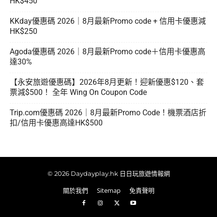
HK$450
KKday優惠碼 2026｜8月最新Promo code + 信用卡優惠減
HK$250
Agoda優惠碼 2026｜8月最新Promo code＋信用卡優惠高
達30%
【永安旅遊優惠碼】2026年8月更新！迎新優惠$120、套
票減$500！ 全年 Wing On Coupon Code
Trip.com優惠碼 2026｜8月最新Promo Code！機票酒店折
扣/信用卡優惠高達HK$500
© 2026 Daydayplay.hk 日日玩旅遊情報網
關於我們
Sitemap
免責聲明