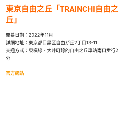
東京自由之丘「TRAINCHI自由之
丘」
開幕日期：2022年11月
詳細地址：東京都目黒区自由が丘2丁目13-11
交通方式：東橫線、大井町線的自由之丘車站南口步行2
分
官方網站