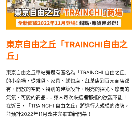
東京自由之丘「TRAINCHI自由之
丘」
東京自由之丘車站旁邊有區名為「TRAINCHI 自由之丘」
的小商場，從雜貨、家具、麵包店、紅茶店到百元商店都
有。開放的空間、特別的建築設計、明亮的採光、悠閒的
氣氛、可愛的商品……讓人每次來這裡都逛的欲罷不能！
在近日，「TRAINCHI 自由之丘」將進行大規模的改裝，
並預計2022年11月改裝完畢重新開幕！