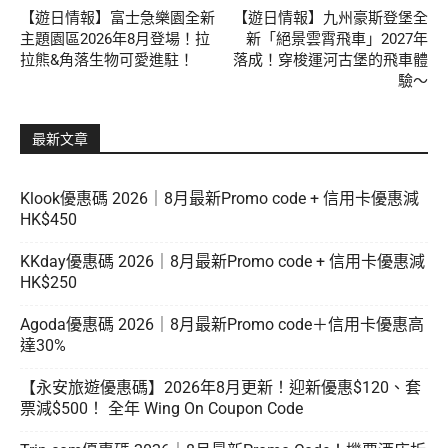
【遊日情報】富士急樂園全新
【遊日情報】九州豪斯登堡全
主題園區2026年8月登場！拉
新「絕景雲霄飛車」2027年
拉熊&角落生物可愛進駐！
落成！穿梭運河古堡的飛車體
驗～
最新文章
Klook優惠碼 2026｜8月最新Promo code + 信用卡優惠減
HK$450
KKday優惠碼 2026｜8月最新Promo code + 信用卡優惠減
HK$250
Agoda優惠碼 2026｜8月最新Promo code＋信用卡優惠高
達30%
【永安旅遊優惠碼】2026年8月更新！迎新優惠$120、套
票減$500！ 全年 Wing On Coupon Code