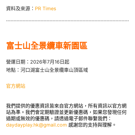
資料及來源：
PR Times
富士山全景纜車新園區
營運日期：2026年7月16日起
地點：河口湖富士山全景纜車山頂區域
官方網站
我們提供的優惠資訊皆來自官方網站，所有資訊以官方網
站為準。我們會定期驗證並更新優惠碼，如果您發現任何
過期或無效的優惠碼，請透過電子郵件聯繫我們：
daydayplay.hk@gmail.com
感謝您的支持與理解。