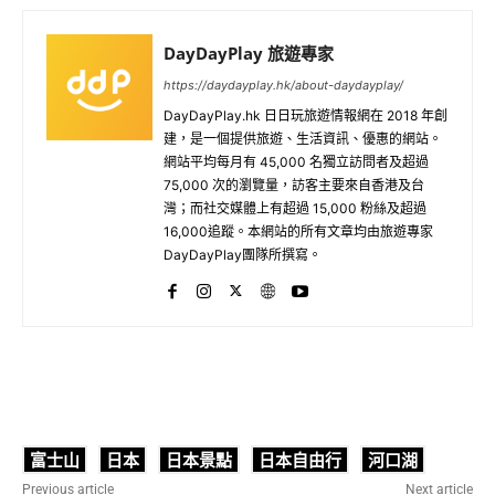
DayDayPlay 旅遊專家
https://daydayplay.hk/about-daydayplay/
DayDayPlay.hk 日日玩旅遊情報網在 2018 年創
建，是一個提供旅遊、生活資訊、優惠的網站。
網站平均每月有 45,000 名獨立訪問者及超過
75,000 次的瀏覽量，訪客主要來自香港及台
灣；而社交媒體上有超過 15,000 粉絲及超過
16,000追蹤。本網站的所有文章均由旅遊專家
DayDayPlay團隊所撰寫。
富士山
日本
日本景點
日本自由行
河口湖
Previous article
Next article