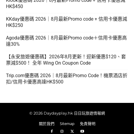
Klook優惠碼 2026｜8月最新Promo code + 信用卡優惠減
HK$450
KKday優惠碼 2026｜8月最新Promo code + 信用卡優惠減
HK$250
Agoda優惠碼 2026｜8月最新Promo code＋信用卡優惠高
達30%
【永安旅遊優惠碼】2026年8月更新！迎新優惠$120、套
票減$500！ 全年 Wing On Coupon Code
Trip.com優惠碼 2026｜8月最新Promo Code！機票酒店折
扣/信用卡優惠高達HK$500
© 2026 Daydayplay.hk 日日玩旅遊情報網
關於我們
Sitemap
免責聲明