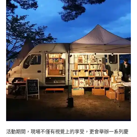
活動期間，現場不僅有視覺上的享受，更會舉辦一系列慶