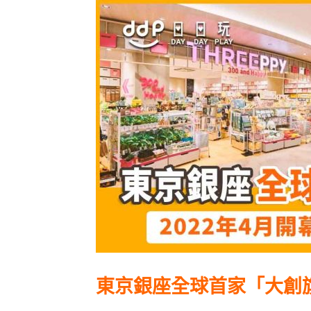
東京銀座全球首家「大創