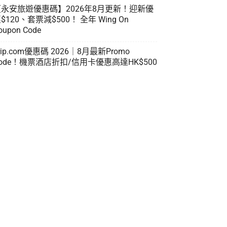
【永安旅遊優惠碼】2026年8月更新！迎新優
$120、套票減$500！ 全年 Wing On
oupon Code
rip.com優惠碼 2026｜8月最新Promo
ode！機票酒店折扣/信用卡優惠高達HK$500