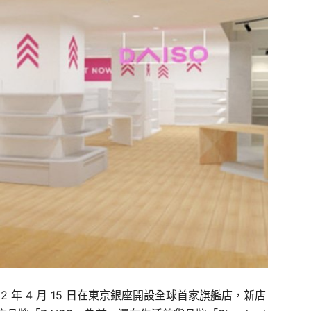
2 年 4 月 15 日在東京銀座開設全球首家旗艦店，新店