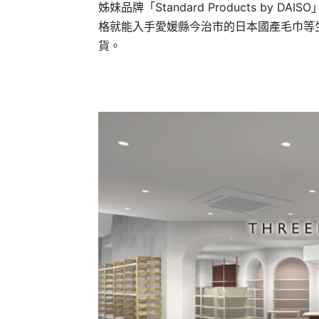
姊妹品牌「Standard Products by 
格就能入手愛媛縣今治市的日本國產毛巾等生
貨。