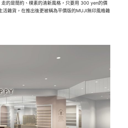
DAISO」走的是簡約、樸素的清新風格，只要用 300 yen的價
活雜貨，在推出後更被稱為平價版的MUJI無印風格雜