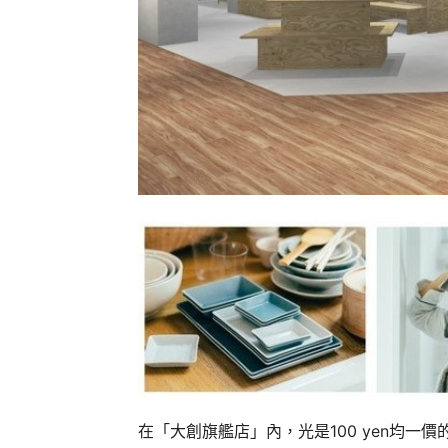
在「大創旗艦店」內，光是100 yen均一價的