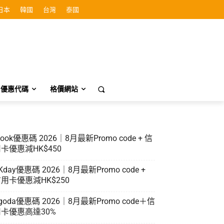
日本
韓國
台灣
泰國
優惠代碼
格價網站
look優惠碼 2026｜8月最新Promo code + 信
卡優惠減HK$450
Kday優惠碼 2026｜8月最新Promo code +
用卡優惠減HK$250
goda優惠碼 2026｜8月最新Promo code＋信
卡優惠高達30%