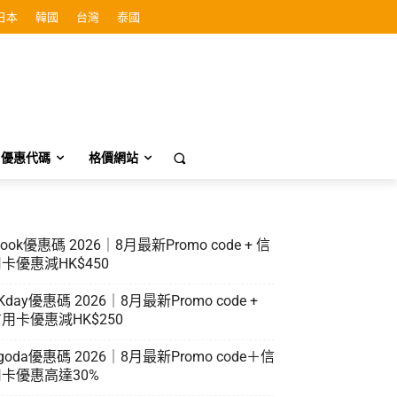
日本
韓國
台灣
泰國
優惠代碼
格價網站
look優惠碼 2026｜8月最新Promo code + 信
卡優惠減HK$450
Kday優惠碼 2026｜8月最新Promo code +
用卡優惠減HK$250
goda優惠碼 2026｜8月最新Promo code＋信
卡優惠高達30%