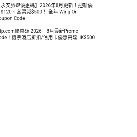
【永安旅遊優惠碼】2026年8月更新！迎新優
$120、套票減$500！ 全年 Wing On
oupon Code
rip.com優惠碼 2026｜8月最新Promo
ode！機票酒店折扣/信用卡優惠高達HK$500