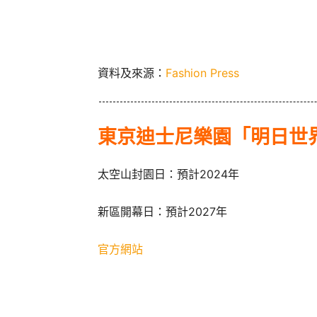
資料及來源：
Fashion Press
東京迪士尼樂園「明日世
太空山封園日：預計2024年
新區開幕日：預計2027年
官方網站