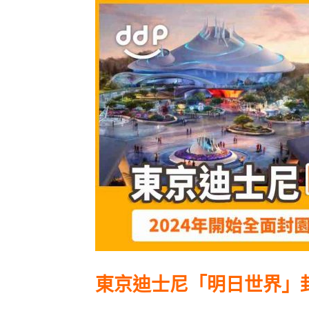
東京迪士尼「明日世界」