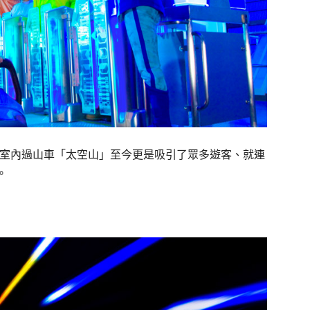
室內過山車「太空山」至今更是吸引了眾多遊客、就連
。