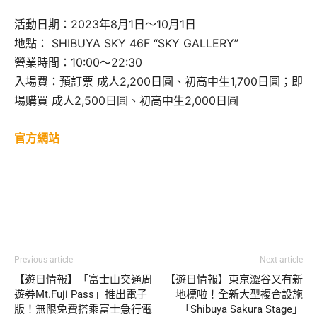
活動日期：2023年8月1日～10月1日
地點： SHIBUYA SKY 46F “SKY GALLERY”
營業時間：10:00～22:30
入場費：預訂票 成人2,200日圓、初高中生1,700日圓；即
場購買 成人2,500日圓、初高中生2,000日圓
官方網站
Previous article
Next article
【遊日情報】「富士山交通周
【遊日情報】東京澀谷又有新
遊券Mt.Fuji Pass」推出電子
地標啦！全新大型複合設施
版！無限免費搭乘富士急行電
「Shibuya Sakura Stage」