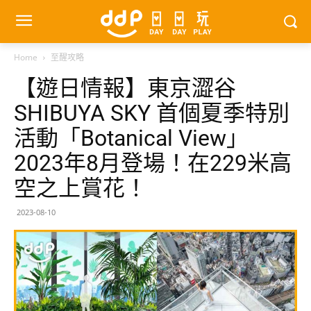
Home
至醒攻略
【遊日情報】東京澀谷
SHIBUYA SKY 首個夏季特別
活動「Botanical View」
2023年8月登場！在229米高
空之上賞花！
2023-08-10