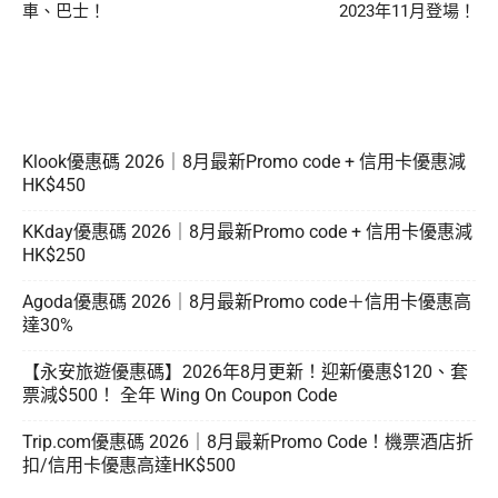
車、巴士！
2023年11月登場！
Klook優惠碼 2026｜8月最新Promo code + 信用卡優惠減
HK$450
KKday優惠碼 2026｜8月最新Promo code + 信用卡優惠減
HK$250
Agoda優惠碼 2026｜8月最新Promo code＋信用卡優惠高
達30%
【永安旅遊優惠碼】2026年8月更新！迎新優惠$120、套
票減$500！ 全年 Wing On Coupon Code
Trip.com優惠碼 2026｜8月最新Promo Code！機票酒店折
扣/信用卡優惠高達HK$500