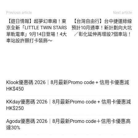
Previous article
Next article
【遊日情報】超夢幻車廂！東
【台灣自由行】台中捷運綠線
京全新「LITTLE TWIN STARS
預計10月通車！新計劃向大坑
單軌電車」9月14日登場！4大
／彰化延伸再增設7個車站！
車站設許願打卡裝飾～
Klook優惠碼 2026｜8月最新Promo code + 信用卡優惠減
HK$450
KKday優惠碼 2026｜8月最新Promo code + 信用卡優惠減
HK$250
Agoda優惠碼 2026｜8月最新Promo code＋信用卡優惠高
達30%