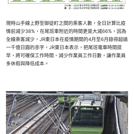
現時山手線上野至御徒町之間的乘客人數，全日計算比疫
情前減少38%，在尾班車附近的時間更是大減66%，因為
全線乘客減少，JR東日本在疫情期間的4月至6月錄得超過
一千億日圓的赤字，JR東日本表示，把尾班電車時間提
早，將可確保工作時間、減少作業員工作日數，讓作業員
多休假與降低成本。