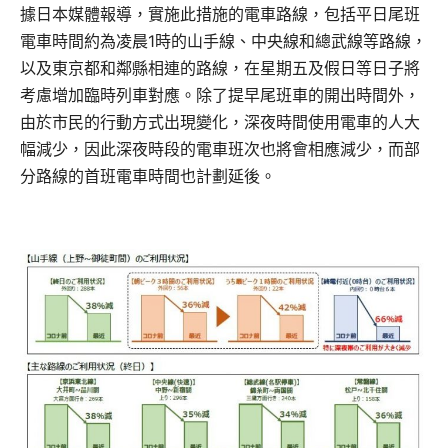
據日本媒體報導，實施此措施的電車路線，包括平日尾班
電車時間約為凌晨1時的山手線、中央線和總武線等路線，
以及東京都和鄰縣相連的路線，在星期五及假日等日子將
考慮增加臨時列車對應。除了提早尾班車的開出時間外，
由於市民的行動方式出現變化，深夜時間使用電車的人大
幅減少，因此深夜時段的電車班次也將會相應減少，而部
分路線的首班電車時間也計劃延後。