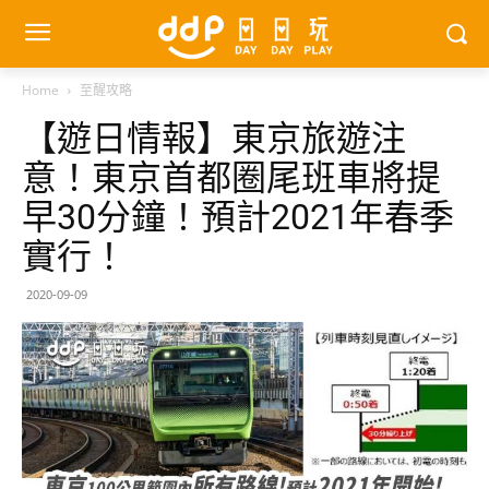
Home
至醒攻略
【遊日情報】東京旅遊注
意！東京首都圈尾班車將提
早30分鐘！預計2021年春季
實行！
2020-09-09