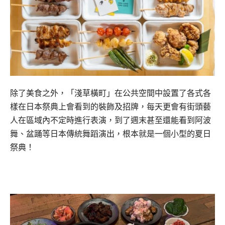
除了美食之外，「淺草橫町」在公共空間中設置了各式各
樣在日本祭典上會看到的裝飾及招牌，每天更會有街頭藝
人在區域內不定時進行表演，到了週末甚至還能看到阿波
舞、盆踊等日本傳統舞蹈演出，根本就是一個小型的夏日
祭典！