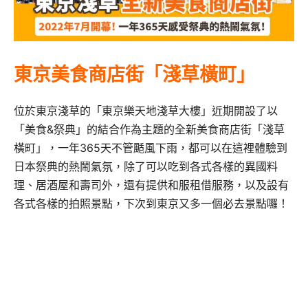
東京美食商店街「淺草橫町」
位於東京淺草的「東京樂天地淺草大樓」近期開設了以
「美食&祭典」的結合作為主題的全新美食商店街「淺草
橫町」，一年365天不管颳風下雨，都可以在這裡體驗到
日本祭典的熱鬧氣氛，除了可以吃到各式各樣的異國料
理、居酒屋和壽司外，還有提供和服租借服務，以及設有
各式各樣的拍照景點，下次到東京又多一個必去景點囉！