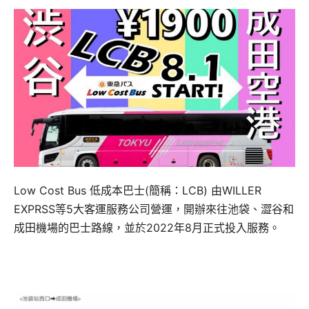
Low Cost Bus 低成本巴士(簡稱：LCB) 由WILLER
EXPRSS等5大客運服務公司營運，開辦來往池袋、澀谷和
成田機場的巴士路線，並於2022年8月正式投入服務。