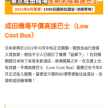
成田機場平價高速巴士（Low
Cost Bus）
日本即將於2022年10月中旬正式開關，
開放自由行旅客
入境旅遊，相信不少人已經訂了機票「返鄉下」！
在封關
期間日本除了有很多新酒店、商場開幕之外，
在交通上也
有改變，平價高速巴士（Low Cost Bus）服務已在今年8
月正式投入服務，最便宜只需約80港幣便
能往返澀谷、池
袋和成田機場囉！