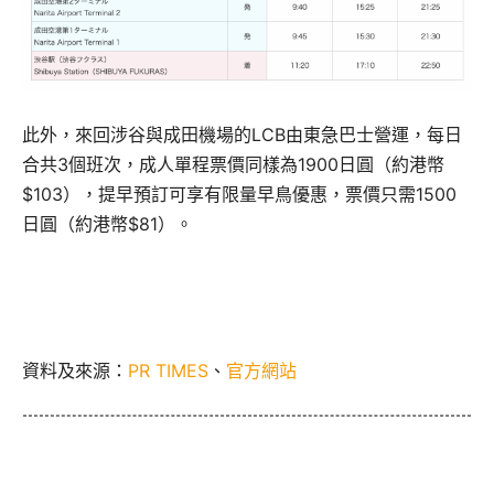
此外，來回涉谷與成田機場的LCB由東急巴士營運，每日
合共3個班次，成人單程票價同樣為1900日圓（約港幣
$103），提早預訂可享有限量早鳥優惠，票價只需1500
日圓（約港幣$81）。
資料及來源：
PR TIMES
、
官方網站