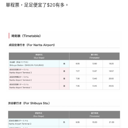
單程票，足足便宜了$20有多。