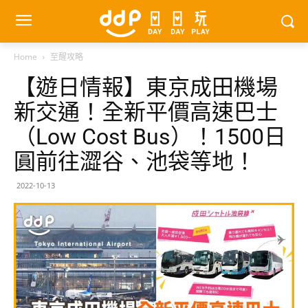
Home
至醒攻略
【遊日情報】東京成田機場
新交通！全新平價高速巴士
（Low Cost Bus）！1500日
圓前往澀谷、池袋等地！
2022-10-13