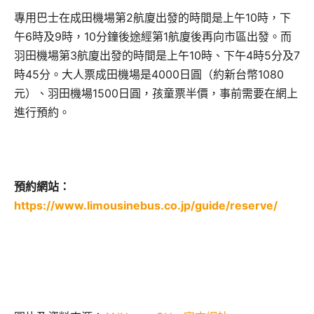
專用巴士在成田機場第2航廈出發的時間是上午10時，下
午6時及9時，10分鐘後途經第1航廈後再向市區出發。而
羽田機場第3航廈出發的時間是上午10時、下午4時5分及7
時45分。大人票成田機場是4000日圓（約新台幣1080
元）、羽田機場1500日圓，孩童票半價，事前需要在網上
進行預約。
預約網站：
https://www.limousinebus.co.jp/guide/reserve/