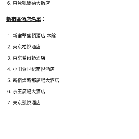
東急凱彼德大飯店
新宿區酒店名單
：
新宿華盛頓酒店 本館
東京柏悅酒店
東京希爾頓酒店
小田急世紀南悅酒店
新宿燦路都廣場大酒店
京王廣場大酒店
東京凱悅酒店