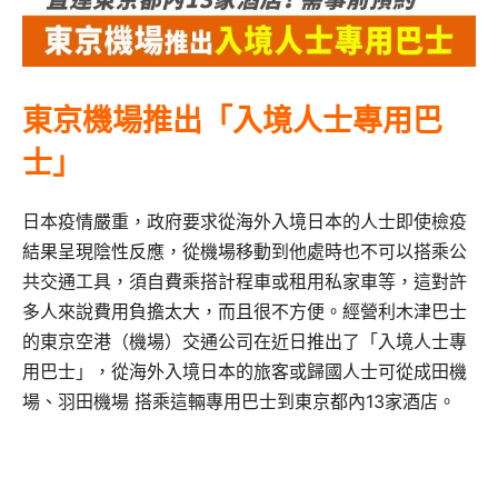
東京機場推出「入境人士專用巴
士」
日本疫情嚴重，政府要求從海外入境日本的人士即使檢疫
結果呈現陰性反應，從機場移動到他處時也不可以搭乘公
共交通工具，須自費乘搭計程車或租用私家車等，這對許
多人來說費用負擔太大，而且很不方便。經營利木津巴士
的東京空港（機場）交通公司在近日推出了「入境人士專
用巴士」，從海外入境日本的旅客或歸國人士可從成田機
場、羽田機場 搭乘這輛專用巴士到東京都內13家酒店。