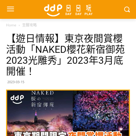
Home
至醒攻略
【遊日情報】東京夜間賞櫻
活動「NAKED櫻花新宿御苑
2023光雕秀」2023年3月底
開催！
2023-03-15