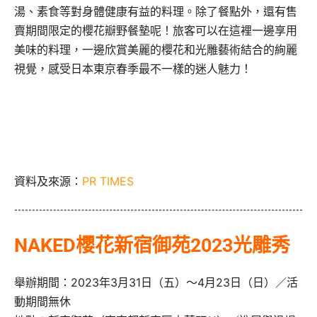
湯、素食等對身體健康有益的料理。除了餐點外，還有售
賣期間限定的櫻花瓣野餐墊呢！旅客可以在這裡一邊享用
美味的料理，一邊欣賞美麗的櫻花和光雕藝術結合的絢麗
視覺，感受日本東京春季最不一樣的迷人魅力！
資料及來源：
PR TIMES
NAKED櫻花新宿御苑2023光雕秀
舉辦期間：2023年3月31日（五）～4月23日（日）／活
動期間無休