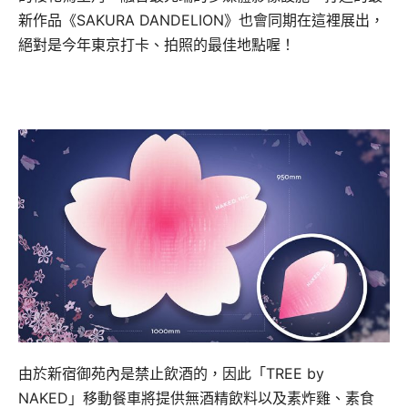
新作品《SAKURA DANDELION》也會同期在這裡展出，
絕對是今年東京打卡、拍照的最佳地點喔！
由於新宿御苑內是禁止飲酒的，因此「TREE by
NAKED」移動餐車將提供無酒精飲料以及素炸雞、素食