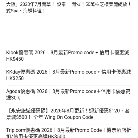
大阪」2023年7月開幕！ 設泰
開催！50萬株芝櫻美麗綻放！
式Spa、海鮮料理！
Klook優惠碼 2026｜8月最新Promo code + 信用卡優惠減
HK$450
KKday優惠碼 2026｜8月最新Promo code + 信用卡優惠減
HK$250
Agoda優惠碼 2026｜8月最新Promo code＋信用卡優惠高
達30%
【永安旅遊優惠碼】2026年8月更新！迎新優惠$120、套
票減$500！ 全年 Wing On Coupon Code
Trip.com優惠碼 2026｜8月最新Promo Code！機票酒店折
扣/信用卡優惠高達HK$500