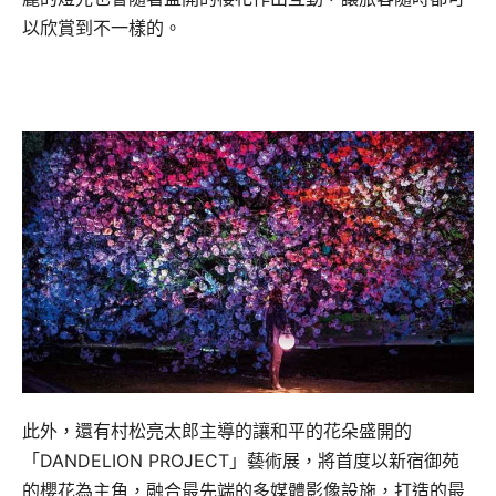
以欣賞到不一樣的。
此外，還有村松亮太郎主導的讓和平的花朵盛開的
「DANDELION PROJECT」藝術展，將首度以新宿御苑
的櫻花為主角，融合最先端的多媒體影像設施，打造的最