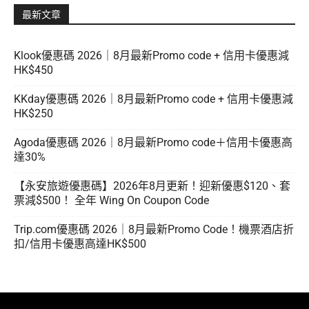
最新文章
Klook優惠碼 2026｜8月最新Promo code + 信用卡優惠減
HK$450
KKday優惠碼 2026｜8月最新Promo code + 信用卡優惠減
HK$250
Agoda優惠碼 2026｜8月最新Promo code＋信用卡優惠高
達30%
【永安旅遊優惠碼】2026年8月更新！迎新優惠$120、套
票減$500！ 全年 Wing On Coupon Code
Trip.com優惠碼 2026｜8月最新Promo Code！機票酒店折
扣/信用卡優惠高達HK$500