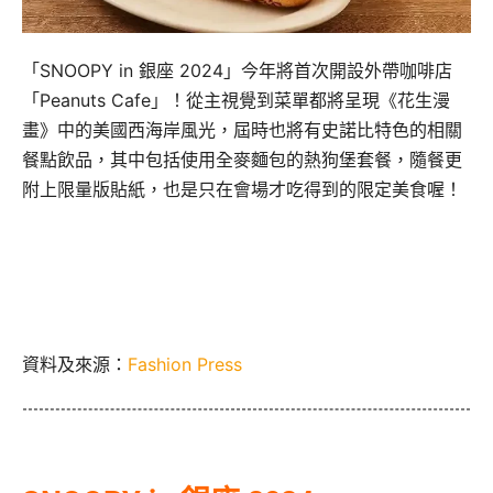
「SNOOPY in 銀座 2024」今年將首次開設外帶咖啡店
「Peanuts Cafe」！從主視覺到菜單都將呈現《花生漫
畫》中的美國西海岸風光，屆時也將有史諾比特色的相關
餐點飲品，其中包括使用全麥麵包的熱狗堡套餐，隨餐更
附上限量版貼紙，也是只在會場才吃得到的限定美食喔！
資料及來源：
Fashion Press