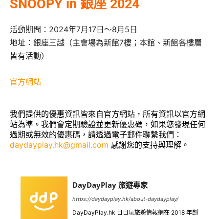
SNOOPY in 銀座 2024
活動期間：2024年7月17日～8月5日
地址：銀座三越（主會場為新館7樓；本館、新館各樓層
皆有活動）
官方網站
我們提供的優惠資訊皆來自官方網站，所有資訊以官方網
站為準。我們會定期驗證並更新優惠碼，如果您發現任何
過期或無效的優惠碼，請透過電子郵件聯繫我們：
daydayplay.hk@gmail.com
感謝您的支持與理解。
DayDayPlay 旅遊專家
https://daydayplay.hk/about-daydayplay/
DayDayPlay.hk 日日玩旅遊情報網在 2018 年創