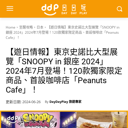
Home
至醒攻略
日本
【遊日情報】東京史諾比大型展覽「SNOOPY in
銀座 2024」2024年7月登場！120款獨家限定商品、首設咖啡店「Peanuts
Cafe」！
【遊日情報】東京史諾比大型展
覽「SNOOPY in 銀座 2024」
2024年7月登場！120款獨家限定
商品、首設咖啡店「Peanuts
Cafe」！
更新日期:
2024-06-26
By
DayDayPlay 旅遊專家