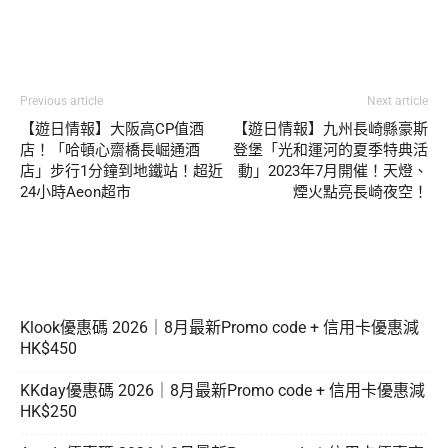
Previous article
Next article
【遊日情報】大阪高CP值酒
【遊日情報】九州長崎縣豪斯
店！「哈頓心齋橋長崛通酒
登堡「光和運河的夏季特典活
店」步行1分鐘到地鐵站！超近
動」2023年7月開催！天燈、
24小時Aeon超市
煙火點亮長崎夜空！
Klook優惠碼 2026｜8月最新Promo code + 信用卡優惠減
HK$450
KKday優惠碼 2026｜8月最新Promo code + 信用卡優惠減
HK$250