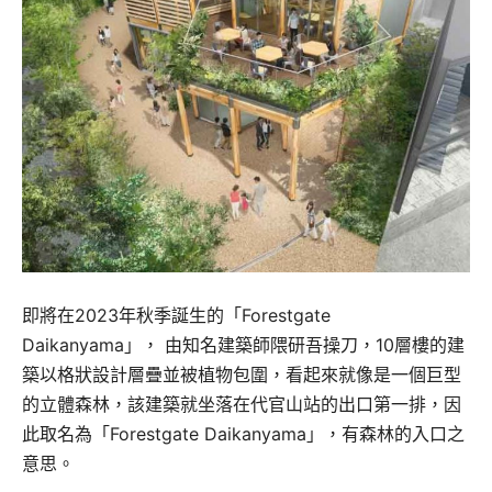
即將在2023年秋季誕生的「Forestgate
Daikanyama」， 由知名建築師隈研吾操刀，10層樓的建
築以格狀設計層疊並被植物包圍，看起來就像是一個巨型
的立體森林，該建築就坐落在代官山站的出口第一排，因
此取名為「Forestgate Daikanyama」，有森林的入口之
意思。