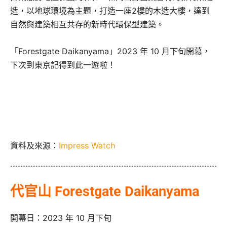
造，以地球環境為主題，打造一座2樓的木造大樓，達到
自然與建築相互共存的新時代環保型建築。
「Forestgate Daikanyama」2023 年 10 月下旬開幕，
下次到東京記得到此一遊啦！
資料及來源：
Impress Watch
代官山 Forestgate Daikanyama
開幕日：2023 年 10 月下旬