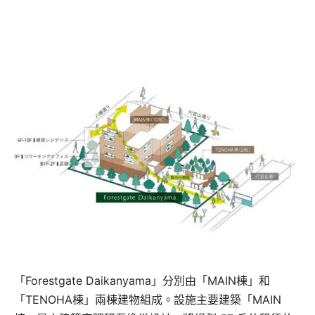
「Forestgate Daikanyama」分別由「MAIN棟」和
「TENOHA棟」兩棟建物組成。設施主要建築「MAIN