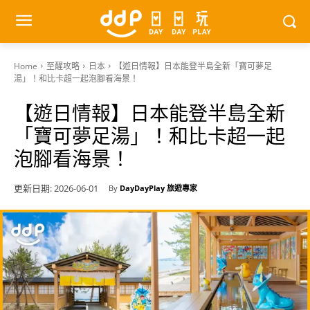
Home
至醒攻略
日本
【遊日情報】日本能登半島全新「寶可夢足
湯」！和比卡超一起泡腳看海景！
【遊日情報】日本能登半島全新
「寶可夢足湯」！和比卡超一起
泡腳看海景！
更新日期:
2026-06-01
By
DayDayPlay 旅遊專家