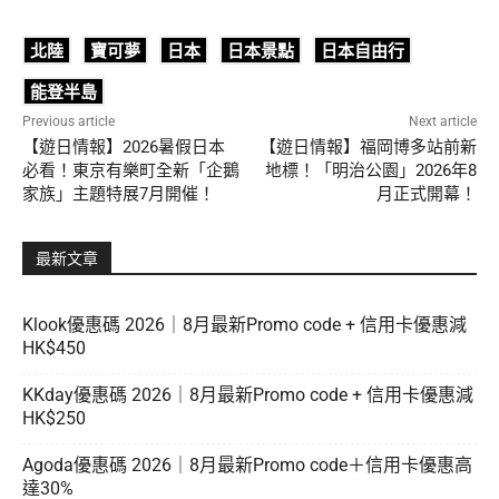
北陸
寶可夢
日本
日本景點
日本自由行
能登半島
Previous article
Next article
【遊日情報】2026暑假日本
【遊日情報】福岡博多站前新
必看！東京有樂町全新「企鵝
地標！「明治公園」2026年8
家族」主題特展7月開催！
月正式開幕！
最新文章
Klook優惠碼 2026｜8月最新Promo code + 信用卡優惠減
HK$450
KKday優惠碼 2026｜8月最新Promo code + 信用卡優惠減
HK$250
Agoda優惠碼 2026｜8月最新Promo code＋信用卡優惠高
達30%