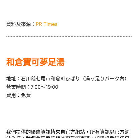
資料及來源：
PR Times
和倉寶可夢足湯
地址：石川縣七尾市和倉町ひばり（湯っ足りパーク內）
營業時間：7:00～19:00
費用：免費
我們提供的優惠資訊皆來自官方網站，所有資訊以官方網