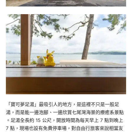
「寶可夢足湯」最吸引人的地方，是這裡不只是一般足
湯，而是能一邊泡腳、一邊欣賞七尾灣海景的療癒系景點
。足湯全長約 15 公尺，開放時間為每天早上 7 點到晚上
7 點，現場也設有免費停車場，對自由行旅客來說相當友